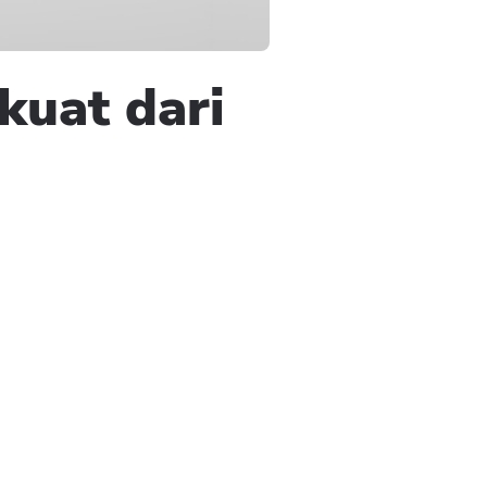
kuat dari