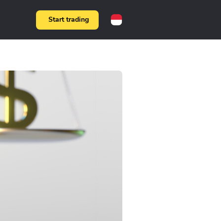
Start trading