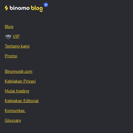
Blog
VIP
Tentang kami
Promo
Binomoidr.com
Kebijakan Privasi
Mulai trading
Kebijakan Editorial
Komunitas
Glossary