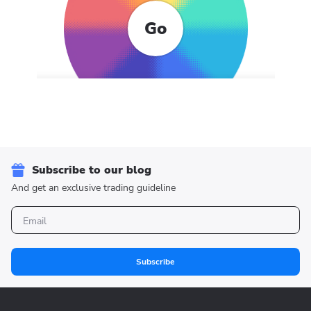
Go
Subscribe to our blog
And get an exclusive trading guideline
Subscribe