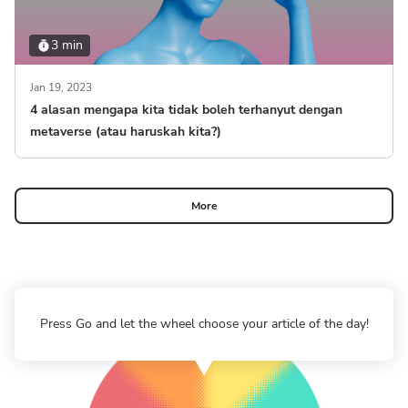
3 min
Jan 19, 2023
4 alasan mengapa kita tidak boleh terhanyut dengan
metaverse (atau haruskah kita?)
More
Press Go and let the wheel choose your article of the day!