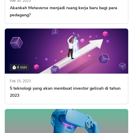
Mar 30, 2023
Akankah Metaverse menjadi ruang kerja baru bagi para
pedagang?
4 min
Feb 15, 2023
5 teknologi yang akan membuat investor gelisah di tahun
2023