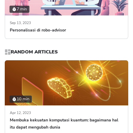
7 min
Sep 13, 2023
Personalisasi di robo-advisor
RANDOM ARTICLES
10 min
Apr 12, 2023
Membuka kekuatan komputasi kuantum: bagaimana hal
itu dapat mengubah dunia