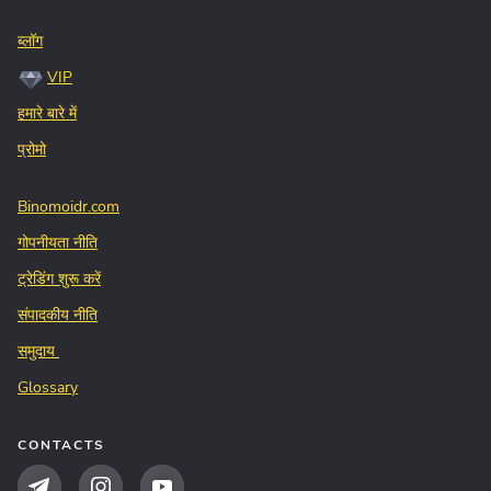
ब्लॉग
VIP
हमारे बारे में
प्रोमो
Binomoidr.com
गोपनीयता नीति
ट्रेडिंग शुरू करें
संपादकीय नीति
समुदाय
Glossary
CONTACTS