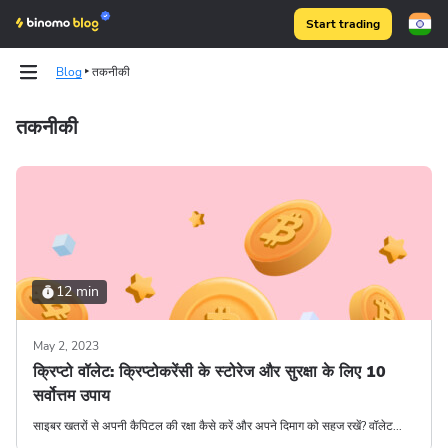
Start trading
Blog
तकनीकी
तकनीकी
Binomo on Telegram
Binomo on Telegram
12 min
May 2, 2023
क्रिप्टो वॉलेट: क्रिप्टोकरेंसी के स्टोरेज और सुरक्षा के लिए 10
सर्वोत्तम उपाय
साइबर खतरों से अपनी कैपिटल की रक्षा कैसे करें और अपने दिमाग को सहज रखें? वॉलेट...