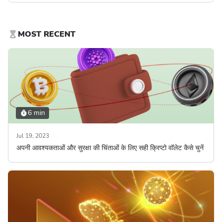
MOST RECENT
6 min
Jul 19, 2023
अपनी आवश्यकताओं और सुरक्षा की चिंताओं के लिए सही क्रिप्टो वॉलेट कैसे चुनें