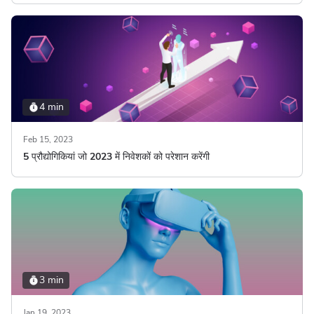
4 min
Feb 15, 2023
5 प्रौद्योगिकियां जो 2023 में निवेशकों को परेशान करेंगी
3 min
Jan 19, 2023