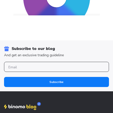
Subscribe to our blog
And get an exclusive trading guideline
Subscribe