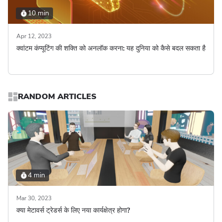
10 min
Apr 12, 2023
क्वांटम कंप्यूटिंग की शक्ति को अनलॉक करना: यह दुनिया को कैसे बदल सकता है
RANDOM ARTICLES
4 min
Mar 30, 2023
क्या मेटावर्स ट्रेडर्स के लिए नया कार्यक्षेत्र होगा?