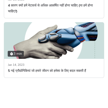
4 कारण क्यों हमें मेटावर्स से अधिक आकर्षित नहीं होना चाहिए (या हमें होना
चाहिए?)
3 min
Jan 14, 2023
5 नई प्रौद्योगिकियां जो हमारे जीवन को हमेशा के लिए बदल सकती हैं