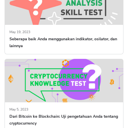
May 19, 2023
Seberapa baik Anda menggunakan indikator, osilator, dan
lainnya
May 5, 2023
Dari Bitcoin ke Blockchain: Uji pengetahuan Anda tentang
cryptocurrency