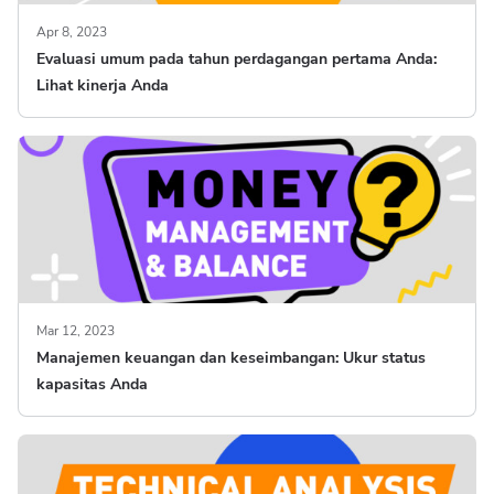
Apr 8, 2023
Evaluasi umum pada tahun perdagangan pertama Anda:
Lihat kinerja Anda
Mar 12, 2023
Manajemen keuangan dan keseimbangan: Ukur status
kapasitas Anda