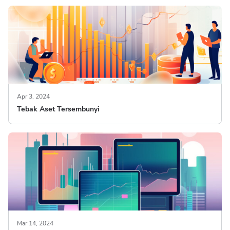
Apr 3, 2024
Tebak Aset Tersembunyi
Mar 14, 2024