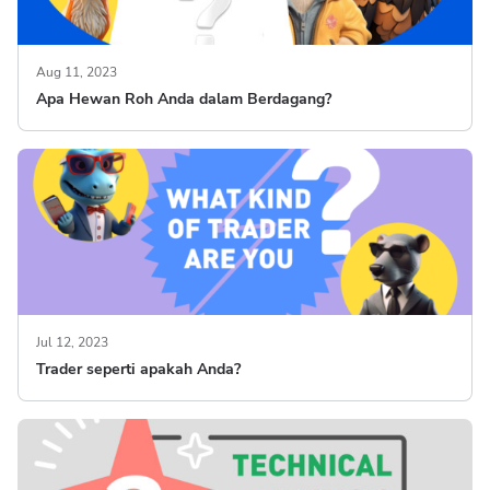
Aug 11, 2023
Apa Hewan Roh Anda dalam Berdagang?
Jul 12, 2023
Trader seperti apakah Anda?