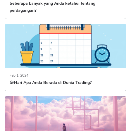
Seberapa banyak yang Anda ketahui tentang
perdagangan?
Feb 1, 2024
😀Hari Apa Anda Berada di Dunia Trading?