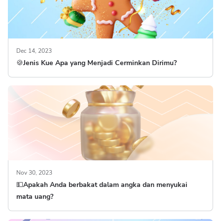
Dec 14, 2023
🍪Jenis Kue Apa yang Menjadi Cerminkan Dirimu?
Nov 30, 2023
💵Apakah Anda berbakat dalam angka dan menyukai
mata uang?