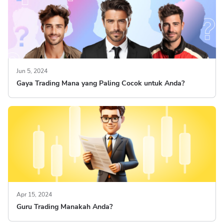
Jun 5, 2024
Gaya Trading Mana yang Paling Cocok untuk Anda?
Apr 15, 2024
Guru Trading Manakah Anda?