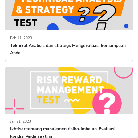
Feb 11, 2023
Teknikal Analisis dan strategi: Mengevaluasi kemampuan
Anda
Jan 21, 2023
Ikhtisar tentang manajemen risiko-imbalan. Evaluasi
kondisi Anda saat ini