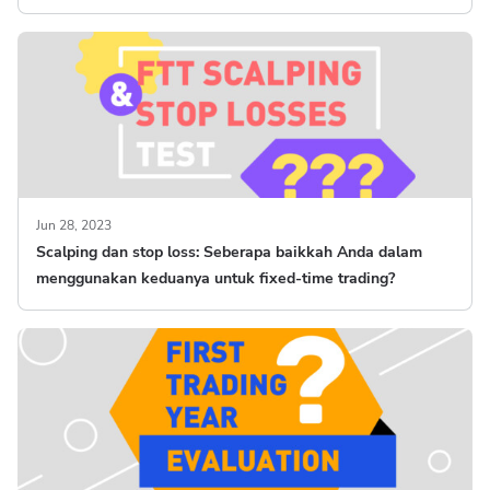
Jun 28, 2023
Scalping dan stop loss: Seberapa baikkah Anda dalam
menggunakan keduanya untuk fixed-time trading?