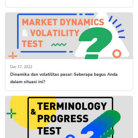
Dec 17, 2022
Dinamika dan volatilitas pasar: Seberapa bagus Anda
dalam situasi ini?