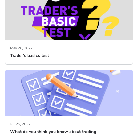
May 20, 2022
Trader’s basics test
Jul 25, 2022
What do you think you know about trading