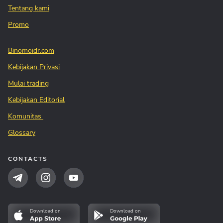
Tentang kami
Promo
Binomoidr.com
Kebijakan Privasi
Mulai trading
Kebijakan Editorial
Komunitas
Glossary
CONTACTS
Download on
Download on