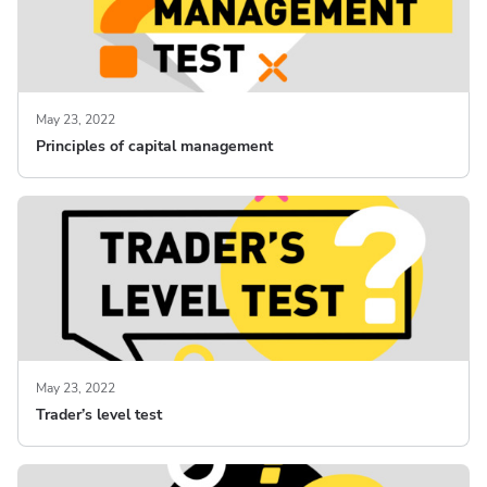
May 23, 2022
Principles of capital management
May 23, 2022
Trader’s level test