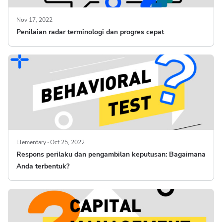
Nov 17, 2022
Penilaian radar terminologi dan progres cepat
Elementary
Oct 25, 2022
Respons perilaku dan pengambilan keputusan: Bagaimana
Anda terbentuk?