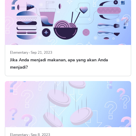
Elementary
Sep 21, 2023
Jika Anda menjadi makanan, apa yang akan Anda
menjadi?
Elementary
Sep 8, 2023