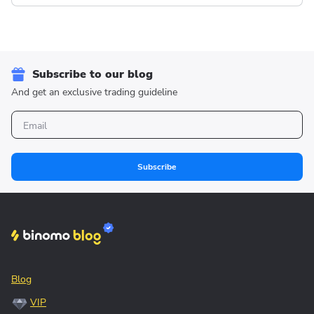
Subscribe to our blog
And get an exclusive trading guideline
Subscribe
Blog
VIP