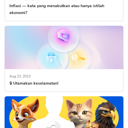
Inflasi — kata yang menakutkan atau hanya istilah
ekonomi?
Aug 23, 2023
🔒 Utamakan keselamatan!