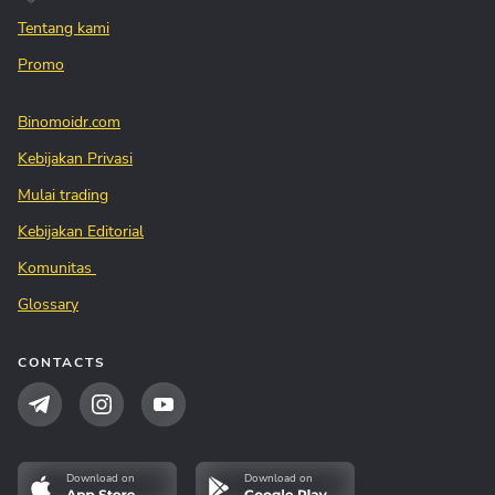
Tentang kami
Promo
Binomoidr.com
Kebijakan Privasi
Mulai trading
Kebijakan Editorial
Komunitas
Glossary
CONTACTS
Download on
Download on