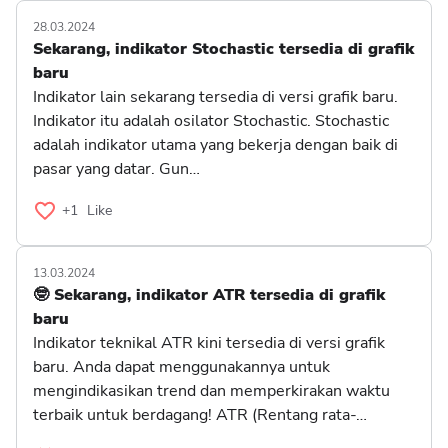
28.03.2024
Sekarang, indikator Stochastic tersedia di grafik
baru
Indikator lain sekarang tersedia di versi grafik baru.
Indikator itu adalah osilator Stochastic. Stochastic
adalah indikator utama yang bekerja dengan baik di
pasar yang datar. Gun…
+1
Like
13.03.2024
🤓 Sekarang, indikator ATR tersedia di grafik
baru
Indikator teknikal ATR kini tersedia di versi grafik
baru. Anda dapat menggunakannya untuk
mengindikasikan trend dan memperkirakan waktu
terbaik untuk berdagang! ATR (Rentang rata-…