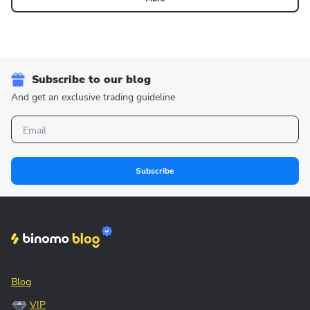
Subscribe to our blog
And get an exclusive trading guideline
Subscribe
Blog
VIP