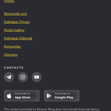
Promo
Binomoidr.com
Kebijakan Privasi
Mulai trading
Kebijakan Editorial
Komunitas
Glossary
CONTACTS
Download on
Download on
The content provided by Binomo Blog does not include financial advice,