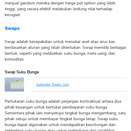
menjual gandum mereka dengan harga put option yang lebih
tinggi, yang secara efektif melakukan lindung nilai terhadap
kerugian.
Swaps
Swap adalah kesepakatan untuk menukar aset atau arus kas
berdasarkan aturan yang telah ditentukan. Swap memiliki berbagai
bentuk, seperti yang melibatkan suku bunga, mata uang, dan
komoditas.
Swap Suku Bunga
Kalender Trader: Juni
Pertukaran suku bunga adalah perjanjian kontraktual antara dua
pihak keuangan untuk bertukar pembayaran suku bunga.
Sementara pihak lain menyetujui tingkat bunga mengambang, satu
pihak setuju untuk membayar tingkat bunga tetap. Swap suku
bunga dapat digunakan untuk mendapatkan keuntungan dari
perbedaan suku bunga atau untuk melindungi dari volatilitas.