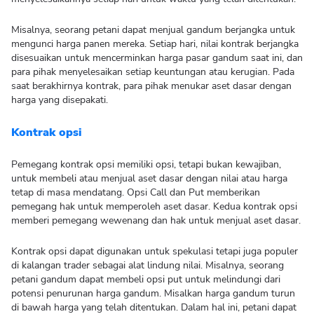
Misalnya, seorang petani dapat menjual gandum berjangka untuk
mengunci harga panen mereka. Setiap hari, nilai kontrak berjangka
disesuaikan untuk mencerminkan harga pasar gandum saat ini, dan
para pihak menyelesaikan setiap keuntungan atau kerugian. Pada
saat berakhirnya kontrak, para pihak menukar aset dasar dengan
harga yang disepakati.
Kontrak opsi
Pemegang kontrak opsi memiliki opsi, tetapi bukan kewajiban,
untuk membeli atau menjual aset dasar dengan nilai atau harga
tetap di masa mendatang. Opsi Call dan Put memberikan
pemegang hak untuk memperoleh aset dasar. Kedua kontrak opsi
memberi pemegang wewenang dan hak untuk menjual aset dasar.
Kontrak opsi dapat digunakan untuk spekulasi tetapi juga populer
di kalangan trader sebagai alat lindung nilai. Misalnya, seorang
petani gandum dapat membeli opsi put untuk melindungi dari
potensi penurunan harga gandum. Misalkan harga gandum turun
di bawah harga yang telah ditentukan. Dalam hal ini, petani dapat