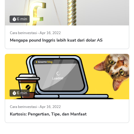
6 min
Cara berinvestasi
Apr 16, 2022
Mengapa pound Inggris lebih kuat dari dolar AS
6 min
Cara berinvestasi
Apr 16, 2022
Kurtosis: Pengertian, Tipe, dan Manfaat