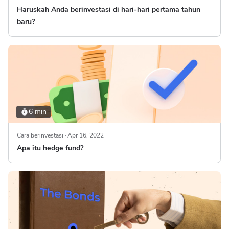
Haruskah Anda berinvestasi di hari-hari pertama tahun
baru?
6 min
Cara berinvestasi
Apr 16, 2022
Apa itu hedge fund?