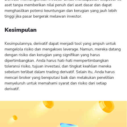
aset tanpa memberikan nilai penuh dari aset dasar dan dapat
menghasilkan potensi keuntungan dan kerugian yang jauh lebih
tinggi jika pasar bergerak melawan investor.
Kesimpulan
Kesimpulannya, derivatif dapat menjadi tool yang ampuh untuk
mengelola risiko dan mengakses leverage. Namun, mereka datang
dengan risiko dan kerugian yang signifikan yang harus
dipertimbangkan. Anda harus hati-hati mempertimbangkan
toleransi risiko, tujuan investasi, dan tingkat keahlian mereka
sebelum terlibat dalam trading derivatif. Selain itu, Anda harus
mencari broker yang bereputasi baik dan melakukan penelitian
menyeluruh untuk memahami syarat dan risiko dari setiap
derivatif.