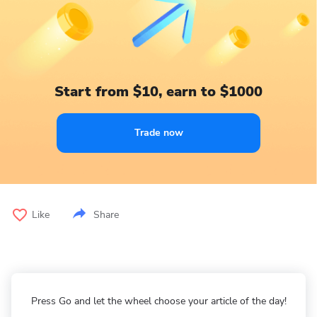
Start from $10, earn to $1000
Trade now
Like
Share
Press Go and let the wheel choose your article of the day!