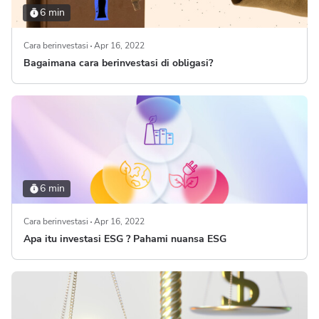
6 min
Cara berinvestasi
Apr 16, 2022
Bagaimana cara berinvestasi di obligasi?
6 min
Cara berinvestasi
Apr 16, 2022
Apa itu investasi ESG ? Pahami nuansa ESG