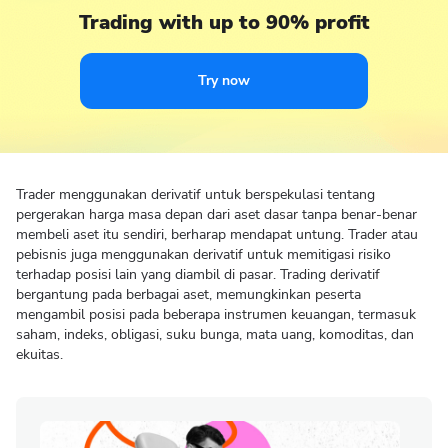
Trading with up to 90% profit
Try now
Trader menggunakan derivatif untuk berspekulasi tentang
pergerakan harga masa depan dari aset dasar tanpa benar-benar
membeli aset itu sendiri, berharap mendapat untung. Trader atau
pebisnis juga menggunakan derivatif untuk memitigasi risiko
terhadap posisi lain yang diambil di pasar. Trading derivatif
bergantung pada berbagai aset, memungkinkan peserta
mengambil posisi pada beberapa instrumen keuangan, termasuk
saham, indeks, obligasi, suku bunga, mata uang, komoditas, dan
ekuitas.