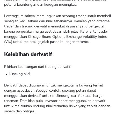
potensi keuntungan dan kerugian meningkat.
Leverage, misalnya, memungkinkan seorang trader untuk membeli
sebagian kecil saham dari nilai sebenarnya. Imbalan yang diterima
trader dari trading derivatif meningkat di pasar yang bergejolak
karena pergerakan harga aset dasar lebih jelas. Karena itu, trader
menggunakan Chicago Board Options Exchange Volatility Index
(VIX) untuk melacak gejolak pasar keuangan tertentu.
Kelebihan derivatif
Pikirkan keuntungan dari trading derivatif:
Lindung nilai
Derivatif dapat digunakan untuk mengelola risiko yang terkait
dengan aset dasar. Sebagai contoh, seorang petani dapat
menggunakan derivatif untuk melindungi dari fluktuasi harga
tanaman. Demikian pula, investor dapat menggunakan derivatif
untuk melakukan lindung nilai terhadap risiko yang terkait dengan
saham dan obligasi.