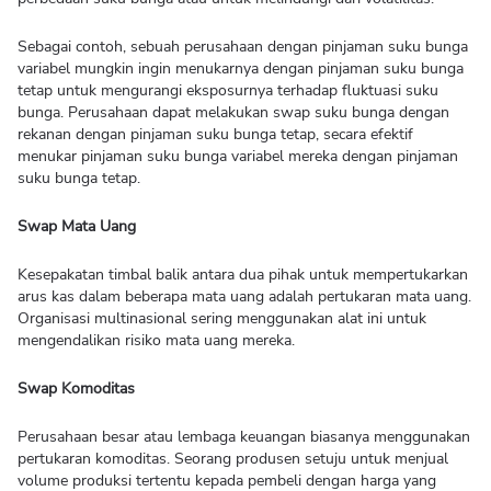
Sebagai contoh, sebuah perusahaan dengan pinjaman suku bunga
variabel mungkin ingin menukarnya dengan pinjaman suku bunga
tetap untuk mengurangi eksposurnya terhadap fluktuasi suku
bunga. Perusahaan dapat melakukan swap suku bunga dengan
rekanan dengan pinjaman suku bunga tetap, secara efektif
menukar pinjaman suku bunga variabel mereka dengan pinjaman
suku bunga tetap.
Swap Mata Uang
Kesepakatan timbal balik antara dua pihak untuk mempertukarkan
arus kas dalam beberapa mata uang adalah pertukaran mata uang.
Organisasi multinasional sering menggunakan alat ini untuk
mengendalikan risiko mata uang mereka.
Swap Komoditas
Perusahaan besar atau lembaga keuangan biasanya menggunakan
pertukaran komoditas. Seorang produsen setuju untuk menjual
volume produksi tertentu kepada pembeli dengan harga yang