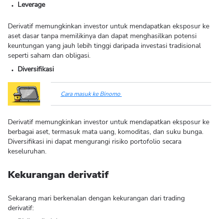
Leverage
Derivatif memungkinkan investor untuk mendapatkan eksposur ke
aset dasar tanpa memilikinya dan dapat menghasilkan potensi
keuntungan yang jauh lebih tinggi daripada investasi tradisional
seperti saham dan obligasi.
Diversifikasi
Cara masuk ke Binomo
Derivatif memungkinkan investor untuk mendapatkan eksposur ke
berbagai aset, termasuk mata uang, komoditas, dan suku bunga.
Diversifikasi ini dapat mengurangi risiko portofolio secara
keseluruhan.
Kekurangan derivatif
Sekarang mari berkenalan dengan kekurangan dari trading
derivatif: