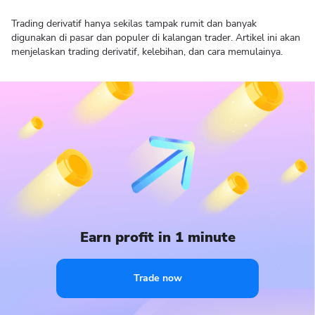
Trading derivatif hanya sekilas tampak rumit dan banyak
digunakan di pasar dan populer di kalangan trader. Artikel ini akan
menjelaskan trading derivatif, kelebihan, dan cara memulainya.
Earn profit in 1 minute
Trade now