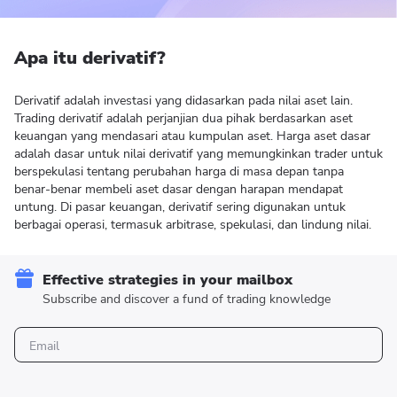
Apa itu derivatif?
Derivatif adalah investasi yang didasarkan pada nilai aset lain.
Trading derivatif adalah perjanjian dua pihak berdasarkan aset
keuangan yang mendasari atau kumpulan aset. Harga aset dasar
adalah dasar untuk nilai derivatif yang memungkinkan trader untuk
berspekulasi tentang perubahan harga di masa depan tanpa
benar-benar membeli aset dasar dengan harapan mendapat
untung. Di pasar keuangan, derivatif sering digunakan untuk
berbagai operasi, termasuk arbitrase, spekulasi, dan lindung nilai.
Effective strategies in your mailbox
Subscribe and discover a fund of trading knowledge