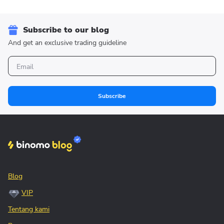
Subscribe to our blog
And get an exclusive trading guideline
Subscribe
Blog
VIP
Tentang kami