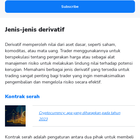
Subscribe
Jenis-jenis derivatif
Derivatif memperoleh nilai dari aset dasar, seperti saham,
komoditas, atau mata uang. Trader menggunakannya untuk
berspekulasi tentang pergerakan harga atau sebagai alat
manajemen risiko untuk melakukan lindung nilai terhadap potensi
kerugian. Memahami berbagai jenis derivatif yang tersedia untuk
trading sangat penting bagi trader yang ingin memaksimalkan
pengembalian dan mengelola risiko secara efektif.
Kontrak serah
Cryptocurrency: apa yang diharapkan pada tahun
2023
Kontrak serah adalah pengaturan antara dua pihak untuk membeli