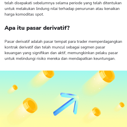
telah disepakati sebelumnya selama periode yang telah ditentukan
untuk melakukan lindung nilai terhadap penurunan atau kenaikan
harga komoditas spot.
Apa itu pasar derivatif?
Pasar derivatif adalah pasar tempat para trader memperdagangkan
kontrak derivatif dan telah muncul sebagai segmen pasar
keuangan yang signifikan dan aktif, memungkinkan pelaku pasar
untuk melindungi risiko mereka dan mendapatkan keuntungan.