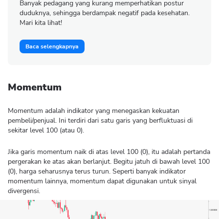
Banyak pedagang yang kurang memperhatikan postur
duduknya, sehingga berdampak negatif pada kesehatan.
Mari kita lihat!
Baca selengkapnya
Momentum
Momentum adalah indikator yang menegaskan kekuatan
pembeli/penjual. Ini terdiri dari satu garis yang berfluktuasi di
sekitar level 100 (atau 0).
Jika garis momentum naik di atas level 100 (0), itu adalah pertanda
pergerakan ke atas akan berlanjut. Begitu jatuh di bawah level 100
(0), harga seharusnya terus turun. Seperti banyak indikator
momentum lainnya, momentum dapat digunakan untuk sinyal
divergensi.