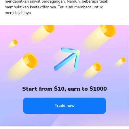
mendapatkan sinyal perdagangan. Namun, beberapa telah
membuktikan keefektifannya. Teruslah membaca untuk
menjelajahinya.
Start from $10, earn to $1000
Trade now