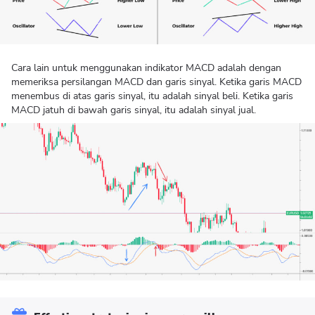
Cara lain untuk menggunakan indikator MACD adalah dengan
memeriksa persilangan MACD dan garis sinyal. Ketika garis MACD
menembus di atas garis sinyal, itu adalah sinyal beli. Ketika garis
MACD jatuh di bawah garis sinyal, itu adalah sinyal jual.