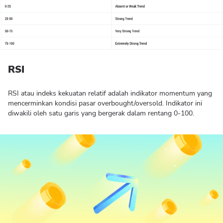
RSI
RSI atau indeks kekuatan relatif adalah indikator momentum yang
mencerminkan kondisi pasar overbought/oversold. Indikator ini
diwakili oleh satu garis yang bergerak dalam rentang 0-100.