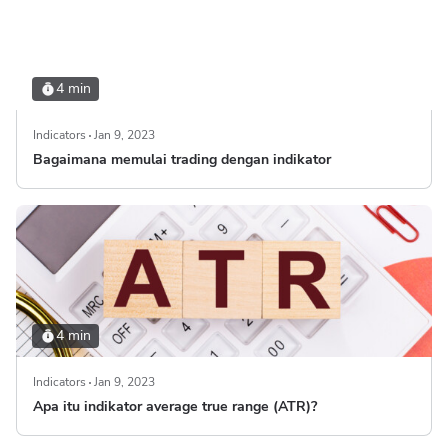
4 min
Indicators
Jan 9, 2023
Bagaimana memulai trading dengan indikator
4 min
Indicators
Jan 9, 2023
Apa itu indikator average true range (ATR)?