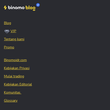
Blog
VIP
Tentang kami
Promo
Binomoidr.com
Kebijakan Privasi
Mulai trading
Kebijakan Editorial
Komunitas
Glossary