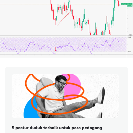
5 postur duduk terbaik untuk para pedagang