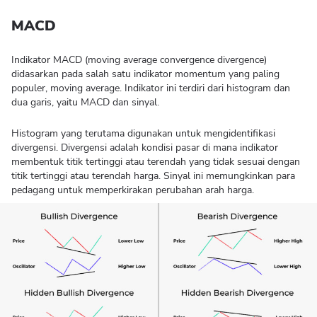
MACD
Indikator MACD (moving average convergence divergence)
didasarkan pada salah satu indikator momentum yang paling
populer, moving average. Indikator ini terdiri dari histogram dan
dua garis, yaitu MACD dan sinyal.
Histogram yang terutama digunakan untuk mengidentifikasi
divergensi. Divergensi adalah kondisi pasar di mana indikator
membentuk titik tertinggi atau terendah yang tidak sesuai dengan
titik tertinggi atau terendah harga. Sinyal ini memungkinkan para
pedagang untuk memperkirakan perubahan arah harga.