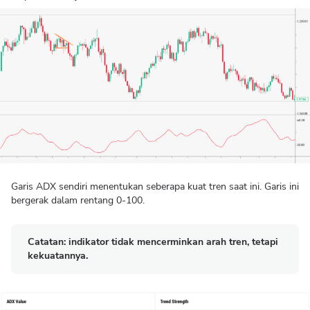
Garis ADX sendiri menentukan seberapa kuat tren saat ini. Garis ini
bergerak dalam rentang 0-100.
Catatan
: indikator tidak mencerminkan arah tren, tetapi
kekuatannya.