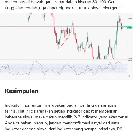
menembus di bawah garis cepat dalam kisaran 80-100. Garis
tinggi dan rendah juga dapat digunakan untuk sinyal divergensi.
Kesimpulan
Indikator momentum merupakan bagian penting dari analisis
teknis. Hal ini dikarenakan setiap indikator dapat memberikan
beberapa sinyal maka cukup memilih 2-3 indikator yang akan terus
Anda gunakan. Namun, jangan mengonfirmasi sinyal dari satu
indikator dengan sinyal dari indikator yang serupa, misalnya, RSI