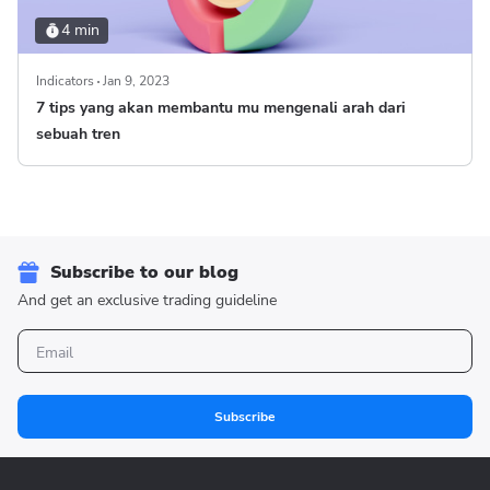
4 min
Indicators
Jan 9, 2023
7 tips yang akan membantu mu mengenali arah dari
sebuah tren
Subscribe to our blog
And get an exclusive trading guideline
Subscribe