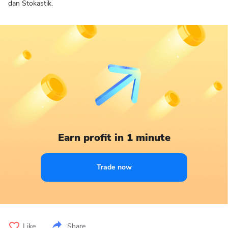
dan Stokastik.
Earn profit in 1 minute
Trade now
Like
Share