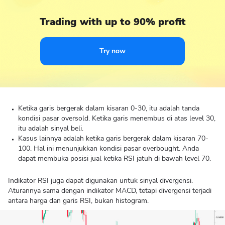
Trading with up to 90% profit
Try now
Ketika garis bergerak dalam kisaran 0-30, itu adalah tanda
kondisi pasar oversold. Ketika garis menembus di atas level 30,
itu adalah sinyal beli.
Kasus lainnya adalah ketika garis bergerak dalam kisaran 70-
100. Hal ini menunjukkan kondisi pasar overbought. Anda
dapat membuka posisi jual ketika RSI jatuh di bawah level 70.
Indikator RSI juga dapat digunakan untuk sinyal divergensi.
Aturannya sama dengan indikator MACD, tetapi divergensi terjadi
antara harga dan garis RSI, bukan histogram.