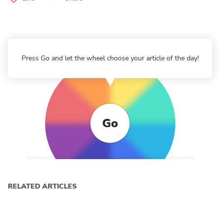
Press Go and let the wheel choose your article of the day!
Go
RELATED ARTICLES