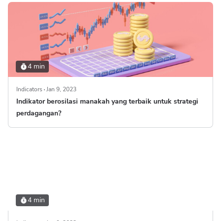
4 min
Indicators
Jan 9, 2023
Indikator berosilasi manakah yang terbaik untuk strategi
perdagangan?
4 min