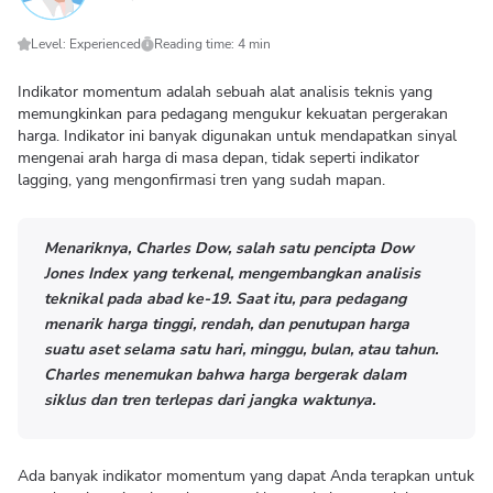
Level: Experienced
Reading time: 4 min
Indikator momentum adalah sebuah alat analisis teknis yang
memungkinkan para pedagang mengukur kekuatan pergerakan
harga. Indikator ini banyak digunakan untuk mendapatkan sinyal
mengenai arah harga di masa depan, tidak seperti indikator
lagging, yang mengonfirmasi tren yang sudah mapan.
Menariknya, Charles Dow, salah satu pencipta Dow
Jones Index yang terkenal, mengembangkan analisis
teknikal pada abad ke-19. Saat itu, para pedagang
menarik harga tinggi, rendah, dan penutupan harga
suatu aset selama satu hari, minggu, bulan, atau tahun.
Charles menemukan bahwa harga bergerak dalam
siklus dan tren terlepas dari jangka waktunya.
Ada banyak indikator momentum yang dapat Anda terapkan untuk