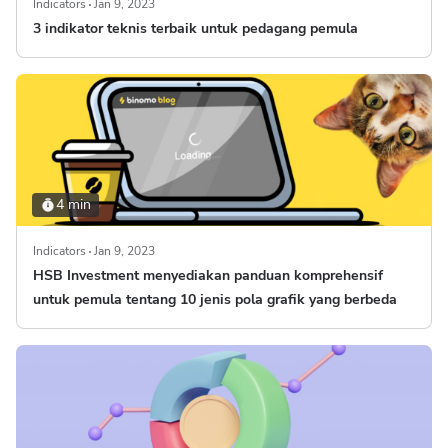
Indicators
Jan 9, 2023
3 indikator teknis terbaik untuk pedagang pemula
4 min
Indicators
Jan 9, 2023
HSB Investment menyediakan panduan komprehensif
untuk pemula tentang 10 jenis pola grafik yang berbeda