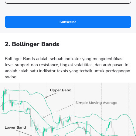
Subscribe
2. Bollinger Bands
Bollinger Bands adalah sebuah indikator yang mengidentifikasi
level support dan resistance, tingkat volatilitas, dan arah pasar. Ini
adalah salah satu indikator teknis yang terbaik untuk perdagangan
swing.