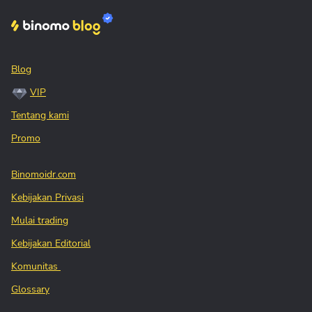
Blog
VIP
Tentang kami
Promo
Binomoidr.com
Kebijakan Privasi
Mulai trading
Kebijakan Editorial
Komunitas
Glossary