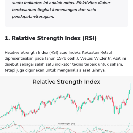
suatu indikator. Ini adalah mitos. Efektivitas diukur
berdasarkan tingkat kemenangan dan rasio
pendapatan/kerugian.
1. Relative Strength Index (RSI)
Relative Strength Index (RSI) atau Indeks Kekuatan Relatif
dipresentasikan pada tahun 1978 oleh J. Welles Wilder Jr. Alat ini
disebut sebagai salah satu indikator teknis terbaik untuk saham,
tetapi juga digunakan untuk menganalisis aset lainnya.