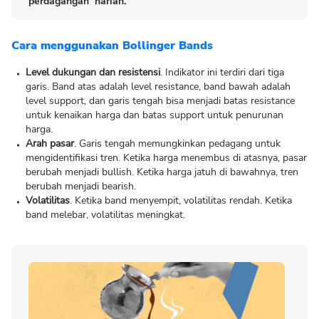
perdagangan harian.
Cara menggunakan Bollinger Bands
Level dukungan dan resistensi
. Indikator ini terdiri dari tiga
garis. Band atas adalah level resistance, band bawah adalah
level support, dan garis tengah bisa menjadi batas resistance
untuk kenaikan harga dan batas support untuk penurunan
harga.
Arah pasar
. Garis tengah memungkinkan pedagang untuk
mengidentifikasi tren. Ketika harga menembus di atasnya, pasar
berubah menjadi bullish. Ketika harga jatuh di bawahnya, tren
berubah menjadi bearish.
Volatilitas
. Ketika band menyempit, volatilitas rendah. Ketika
band melebar, volatilitas meningkat.