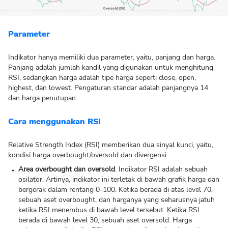
Parameter
Indikator hanya memiliki dua parameter, yaitu, panjang dan harga.
Panjang adalah jumlah kandil yang digunakan untuk menghitung
RSI, sedangkan harga adalah tipe harga seperti close, open,
highest, dan lowest. Pengaturan standar adalah panjangnya 14
dan harga penutupan.
Cara menggunakan RSI
Relative Strength Index (RSI) memberikan dua sinyal kunci, yaitu,
kondisi harga overbought/oversold dan divergensi.
Area overbought dan oversold
. Indikator RSI adalah sebuah
osilator. Artinya, indikator ini terletak di bawah grafik harga dan
bergerak dalam rentang 0-100. Ketika berada di atas level 70,
sebuah aset overbought, dan harganya yang seharusnya jatuh
ketika RSI menembus di bawah level tersebut. Ketika RSI
berada di bawah level 30, sebuah aset oversold. Harga