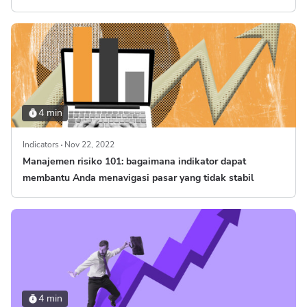
4 min
Indicators
Nov 22, 2022
Manajemen risiko 101: bagaimana indikator dapat
membantu Anda menavigasi pasar yang tidak stabil
4 min