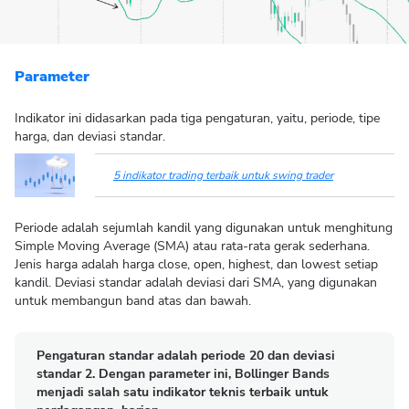
Parameter
Indikator ini didasarkan pada tiga pengaturan, yaitu, periode, tipe
harga, dan deviasi standar.
5 indikator trading terbaik untuk swing trader
Periode adalah sejumlah kandil yang digunakan untuk menghitung
Simple Moving Average (SMA) atau rata-rata gerak sederhana.
Jenis harga adalah harga close, open, highest, dan lowest setiap
kandil. Deviasi standar adalah deviasi dari SMA, yang digunakan
untuk membangun band atas dan bawah.
Pengaturan standar adalah periode 20 dan deviasi
standar 2. Dengan parameter ini, Bollinger Bands
menjadi salah satu indikator teknis terbaik untuk