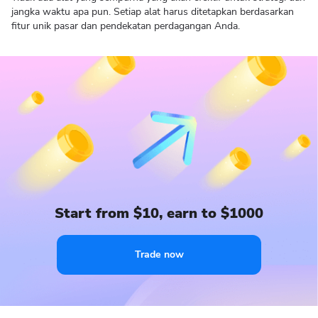
jangka waktu apa pun. Setiap alat harus ditetapkan berdasarkan
fitur unik pasar dan pendekatan perdagangan Anda.
Start from $10, earn to $1000
Trade now