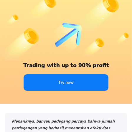
Trading with up to 90% profit
Try now
Menariknya, banyak pedagang percaya bahwa jumlah
perdagangan yang berhasil menentukan efektivitas