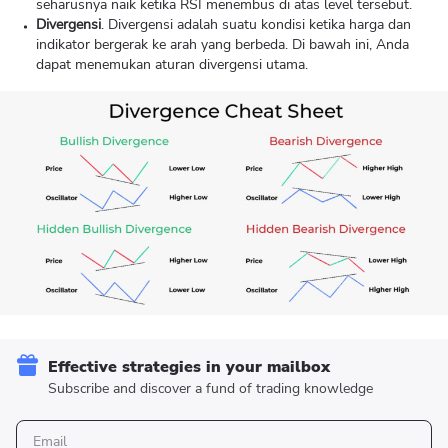
seharusnya naik ketika RSI menembus di atas level tersebut.
Divergensi
. Divergensi adalah suatu kondisi ketika harga dan
indikator bergerak ke arah yang berbeda. Di bawah ini, Anda
dapat menemukan aturan divergensi utama.
Effective strategies in your mailbox
Subscribe and discover a fund of trading knowledge