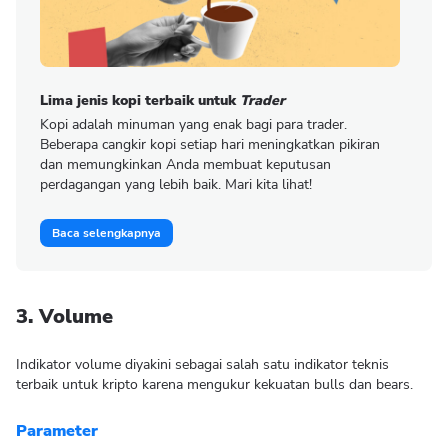
Lima jenis kopi terbaik untuk
Trader
Kopi adalah minuman yang enak bagi para trader.
Beberapa cangkir kopi setiap hari meningkatkan pikiran
dan memungkinkan Anda membuat keputusan
perdagangan yang lebih baik. Mari kita lihat!
Baca selengkapnya
3. Volume
Indikator volume diyakini sebagai salah satu indikator teknis
terbaik untuk kripto karena mengukur kekuatan bulls dan bears.
Parameter