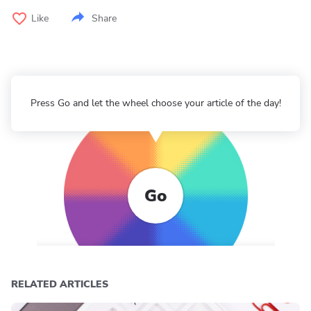
Like
Share
Press Go and let the wheel choose your article of the day!
Go
RELATED ARTICLES