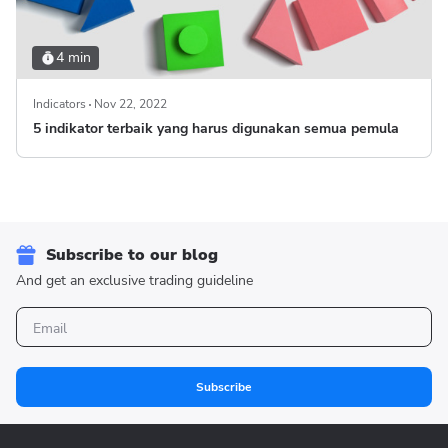
4 min
Indicators
Nov 22, 2022
5 indikator terbaik yang harus digunakan semua pemula
Subscribe to our blog
And get an exclusive trading guideline
Subscribe