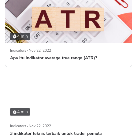
4 min
Indicators
Nov 22, 2022
Apa itu indikator average true range (ATR)?
4 min
Indicators
Nov 22, 2022
3 indikator teknis terbaik untuk trader pemula