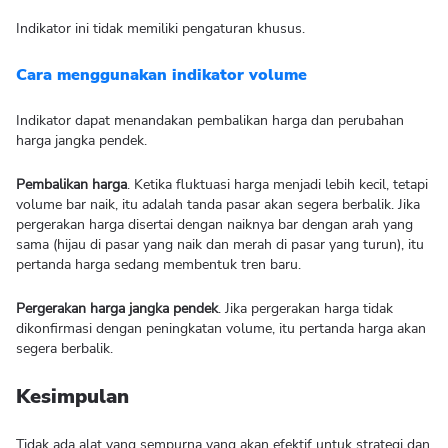
Indikator ini tidak memiliki pengaturan khusus.
Cara menggunakan indikator volume
Indikator dapat menandakan pembalikan harga dan perubahan
harga jangka pendek.
Pembalikan harga
. Ketika fluktuasi harga menjadi lebih kecil, tetapi
volume bar naik, itu adalah tanda pasar akan segera berbalik. Jika
pergerakan harga disertai dengan naiknya bar dengan arah yang
sama (hijau di pasar yang naik dan merah di pasar yang turun), itu
pertanda harga sedang membentuk tren baru.
Pergerakan harga jangka pendek
. Jika pergerakan harga tidak
dikonfirmasi dengan peningkatan volume, itu pertanda harga akan
segera berbalik.
Kesimpulan
Tidak ada alat yang sempurna yang akan efektif untuk strategi dan