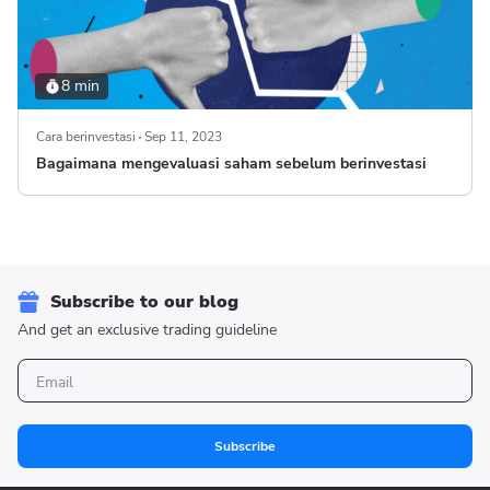
8 min
Cara berinvestasi
Sep 11, 2023
Bagaimana mengevaluasi saham sebelum berinvestasi
Subscribe to our blog
And get an exclusive trading guideline
Subscribe