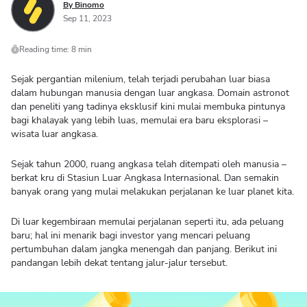
By Binomo
Sep 11, 2023
Reading time: 8 min
Sejak pergantian milenium, telah terjadi perubahan luar biasa
dalam hubungan manusia dengan luar angkasa. Domain astronot
dan peneliti yang tadinya eksklusif kini mulai membuka pintunya
bagi khalayak yang lebih luas, memulai era baru eksplorasi –
wisata luar angkasa.
Sejak tahun 2000, ruang angkasa telah ditempati oleh manusia –
berkat kru di Stasiun Luar Angkasa Internasional. Dan semakin
banyak orang yang mulai melakukan perjalanan ke luar planet kita.
Di luar kegembiraan memulai perjalanan seperti itu, ada peluang
baru; hal ini menarik bagi investor yang mencari peluang
pertumbuhan dalam jangka menengah dan panjang. Berikut ini
pandangan lebih dekat tentang jalur-jalur tersebut.