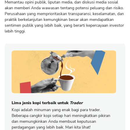
Memantau opini publik, liputan media, dan diskusi media sosial
akan memberi Anda wawasan tentang potensi peluang dan risiko.
Perusahaan yang memprioritaskan transparansi, keselamatan, dan
praktik berkelanjutan kemungkinan besar akan mendapatkan
sentimen publik yang lebih baik, yang berarti kepercayaan investor
lebih tinggi.
Lima jenis kopi terbaik untuk
Trader
Kopi adalah minuman yang enak bagi para trader.
Beberapa cangkir kopi setiap hari meningkatkan pikiran
dan memungkinkan Anda membuat keputusan
perdagangan yang lebih baik. Mari kita lihat!