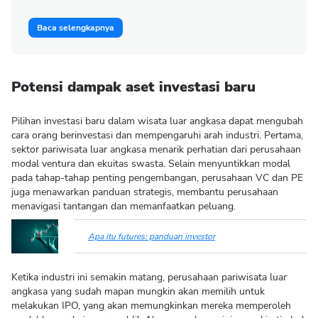
Baca selengkapnya
Potensi dampak aset investasi baru
Pilihan investasi baru dalam wisata luar angkasa dapat mengubah
cara orang berinvestasi dan mempengaruhi arah industri. Pertama,
sektor pariwisata luar angkasa menarik perhatian dari perusahaan
modal ventura dan ekuitas swasta. Selain menyuntikkan modal
pada tahap-tahap penting pengembangan, perusahaan VC dan PE
juga menawarkan panduan strategis, membantu perusahaan
menavigasi tantangan dan memanfaatkan peluang.
Apa itu futures: panduan investor
Ketika industri ini semakin matang, perusahaan pariwisata luar
angkasa yang sudah mapan mungkin akan memilih untuk
melakukan IPO, yang akan memungkinkan mereka memperoleh