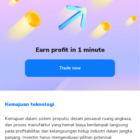
Earn profit in 1 minute
Trade now
Kemajuan teknologi
Kemajuan dalam sistem propulsi, desain pesawat ruang angkasa,
dan proses manufaktur yang hemat biaya berdampak langsung
pada profitabilitas dan kelangsungan hidup industri dalam jangka
panjang. Investor harus mengevaluasi pilihan potensial