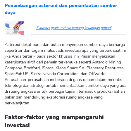
Penambangan asteroid dan pemanfaatan sumber
daya
5 kursus gratis terbaik tentang keuangan pribadi
Asteroid dekat bumi dan bulan menyimpan sumber daya berharga
seperti air dan logam mulia. Jadi, investasi apa yang terbaik saat ini
jika Anda tertarik pada sektor khusus ini? Pasar menyaksikan
keterlibatan aktif dari pemain terkemuka seperti Asteroid Mining
Company, Bradford, iSpace, Kleos Space SA, Planetary Resources,
SpaceFab.US, Sierra Nevada Corporation, dan Offworld.
Perusahaan-perusahaan ini berada di garis depan dalam merintis
teknologi dan strategi untuk memanfaatkan sumber daya yang ada
di ruang angkasa untuk berbagai tujuan, termasuk produksi bahan
bakar dan mendukung eksplorasi ruang angkasa yang
berkelanjutan.
Faktor-faktor yang mempengaruhi
investasi