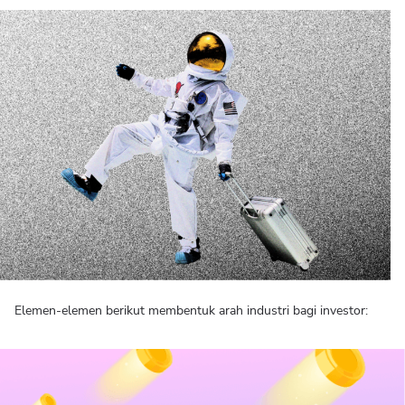
Elemen-elemen berikut membentuk arah industri bagi investor: