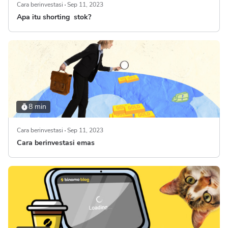
Cara berinvestasi
Sep 11, 2023
Apa itu shorting stok?
8 min
Cara berinvestasi
Sep 11, 2023
Cara berinvestasi emas