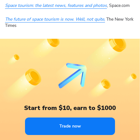
Space tourism: the latest news, features and photos
, Space.com
The future of space tourism is now. Well, not quite,
The New York
Times
Start from $10, earn to $1000
Trade now