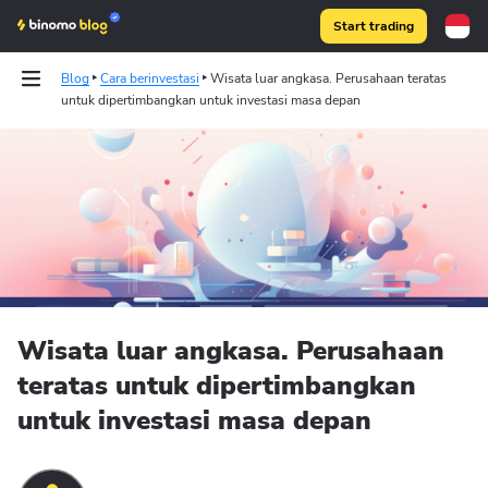
Start trading
Blog
Cara berinvestasi
Wisata luar angkasa. Perusahaan teratas
untuk dipertimbangkan untuk investasi masa depan
Binomo on Telegram
Wisata luar angkasa. Perusahaan
teratas untuk dipertimbangkan
untuk investasi masa depan