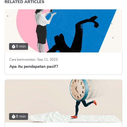
RELATED ARTICLES
8 min
Cara berinvestasi
Sep 11, 2023
Apa itu pendapatan pasif?
8 min