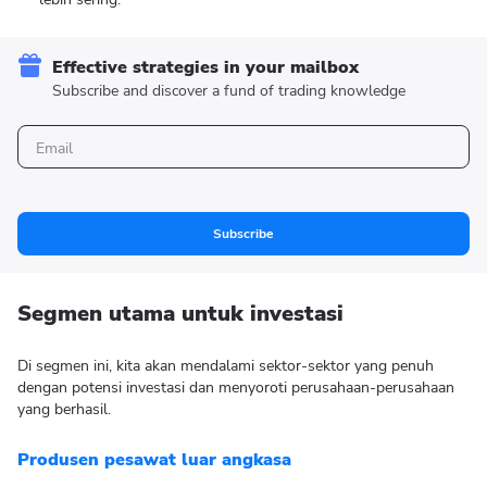
Effective strategies in your mailbox
Subscribe and discover a fund of trading knowledge
Subscribe
Segmen utama untuk investasi
Di segmen ini, kita akan mendalami sektor-sektor yang penuh
dengan potensi investasi dan menyoroti perusahaan-perusahaan
yang berhasil.
Produsen pesawat luar angkasa