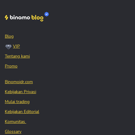
Blog
VIP
Tentang kami
Promo
Binomoidr.com
Kebijakan Privasi
Mulai trading
Kebijakan Editorial
Komunitas
Glossary