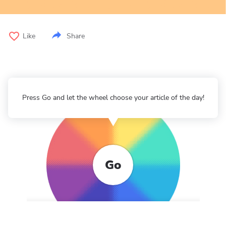
Like
Share
Press Go and let the wheel choose your article of the day!
Go