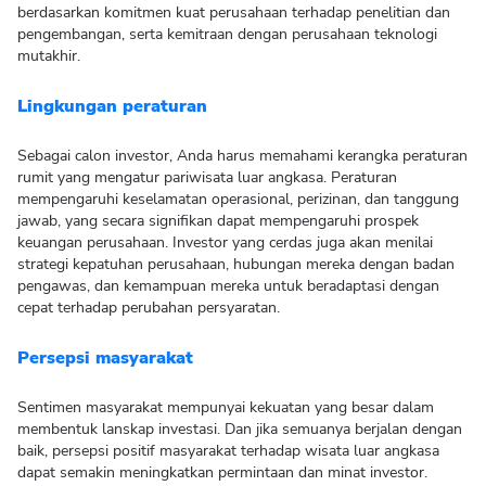
berdasarkan komitmen kuat perusahaan terhadap penelitian dan
pengembangan, serta kemitraan dengan perusahaan teknologi
mutakhir.
Lingkungan peraturan
Sebagai calon investor, Anda harus memahami kerangka peraturan
rumit yang mengatur pariwisata luar angkasa. Peraturan
mempengaruhi keselamatan operasional, perizinan, dan tanggung
jawab, yang secara signifikan dapat mempengaruhi prospek
keuangan perusahaan. Investor yang cerdas juga akan menilai
strategi kepatuhan perusahaan, hubungan mereka dengan badan
pengawas, dan kemampuan mereka untuk beradaptasi dengan
cepat terhadap perubahan persyaratan.
Persepsi masyarakat
Sentimen masyarakat mempunyai kekuatan yang besar dalam
membentuk lanskap investasi. Dan jika semuanya berjalan dengan
baik, persepsi positif masyarakat terhadap wisata luar angkasa
dapat semakin meningkatkan permintaan dan minat investor.