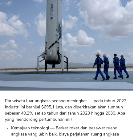
Pariwisata luar angkasa sedang meningkat — pada tahun 2022,
industri ini bernilai $695,1 juta, dan diperkirakan akan tumbuh
sebesar 40,2% setiap tahun dari tahun 2023 hingga 2030. Apa
yang mendorong pertumbuhan ini?
Kemajuan teknologi — Berkat roket dan pesawat ruang
angkasa yang lebih baik, biaya perjalanan ruang angkasa