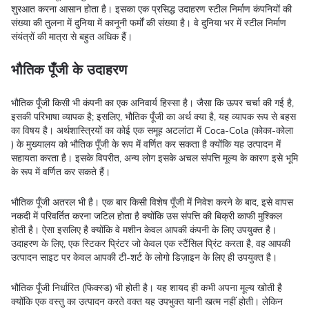
शुरआत करना आसान होता है। इसका एक प्रसिद्ध उदाहरण स्टील निर्माण कंपनियों की
संख्या की तुलना में दुनिया में कानूनी फर्मों की संख्या है। वे दुनिया भर में स्टील निर्माण
संयंत्रों की मात्रा से बहुत अधिक हैं।
भौतिक पूँजी के उदाहरण
भौतिक पूँजी किसी भी कंपनी का एक अनिवार्य हिस्सा है। जैसा कि ऊपर चर्चा की गई है,
इसकी परिभाषा व्यापक है; इसलिए, भौतिक पूँजी का अर्थ क्या है, यह व्यापक रूप से बहस
का विषय है। अर्थशास्त्रियों का कोई एक समूह अटलांटा में Coca-Cola (कोका-कोला
) के मुख्यालय को भौतिक पूँजी के रूप में वर्णित कर सकता है क्योंकि यह उत्पादन में
सहायता करता है। इसके विपरीत, अन्य लोग इसके अचल संपत्ति मूल्य के कारण इसे भूमि
के रूप में वर्णित कर सकते हैं।
भौतिक पूँजी अतरल भी है। एक बार किसी विशेष पूँजी में निवेश करने के बाद, इसे वापस
नकदी में परिवर्तित करना जटिल होता है क्योंकि उस संपत्ति की बिक्री काफी मुश्किल
होती है। ऐसा इसलिए है क्योंकि वे मशीन केवल आपकी कंपनी के लिए उपयुक्त है।
उदाहरण के लिए, एक स्टिकर प्रिंटर जो केवल एक स्टैंसिल प्रिंट करता है, वह आपकी
उत्पादन साइट पर केवल आपकी टी-शर्ट के लोगो डिज़ाइन के लिए ही उपयुक्त है।
भौतिक पूँजी निर्धारित (फिक्स्ड) भी होती है। यह शायद ही कभी अपना मूल्य खोती है
क्योंकि एक वस्तु का उत्पादन करते वक्त यह उपभुक्त यानी खत्म नहीं होती। लेकिन