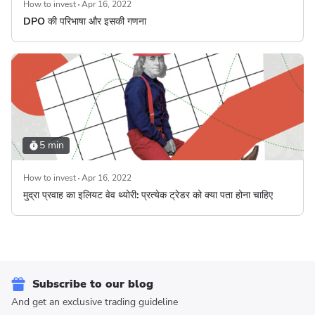
How to invest
Apr 16, 2022
DPO की परिभाषा और इसकी गणना
5 min
How to invest
Apr 16, 2022
मुद्रा प्रवाह का इलियट वेव थ्योरी: प्रत्येक ट्रेडर को क्या पता होना चाहिए
Subscribe to our blog
And get an exclusive trading guideline