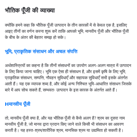
भौतिक पूँजी की व्याख्या
क्योंकि हमने कहा कि भौतिक पूँजी उत्पादन के तीन कारकों में से केवल एक है, इसलिए
आइए तीनों का वर्णन करना शुरू करें ताकि आपको भूमि, मानवीय पूँजी और भौतिक पूँजी
के बीच के अंतर की बेहतर समझ हो सके।
भूमि, प्राकृतिक संसाधन और अचल संपत्ति
अर्थशास्त्रियों का कहना है कि तीनों संसाधनों का उपयोग अलग-अलग मात्रा में उत्पादन
के लिए किया जाना चाहिए। भूमि एक ऐसा ही संसाधन है, और इसमें कृषि के लिए भूमि,
प्राकृतिक संसाधन, सम्पत्ति, नौवहन सुविधाएँ और सहायक सुविधाएँ सभी इसके अंतर्गत
आती हैं। यह एक व्यापक शब्द है, और कोई अन्य निश्चित भूमि-आधारित संसाधन जिसके
बारे में आप सोच सकते हैं, सम्भवतः उत्पादन के इस कारक के अंतर्गत आते हैं।
Hमानवीय पूँजी
तो, मानवीय पूँजी क्या है, और यह भौतिक पूँजी से कैसे अलग है? श्रम का दूसरा नाम
मानवीय पूँजी है, जो मानव द्वारा प्रदान किए जाने वाले किसी भी संसाधन का आवरण
करती है। यह हस्त-श्रम/शारीरिक श्रम, मानसिक श्रम या उद्यमिता हो सकती है।