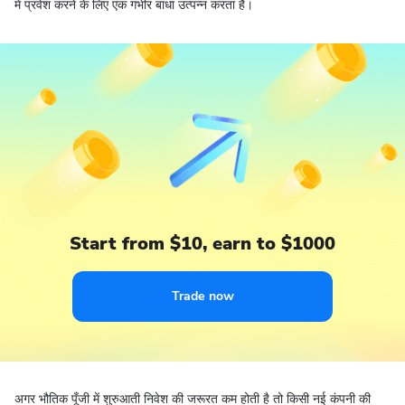
में प्रवेश करने के लिए एक गंभीर बाधा उत्पन्न करता है।
Start from $10, earn to $1000
Trade now
अगर भौतिक पूँजी में शुरुआती निवेश की जरूरत कम होती है तो किसी नई कंपनी की