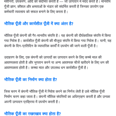
मशीनरी, उपकरण, आदि को संदर्भित करती है — जो उत्पादन में मदद करते हैं। मानवीय
पूँजी ज्ञान, कौशल और क्षमताओं के भंडार को संदर्भित करती है जिनका उपयोग एक
कर्मचारी व्यवसाय को सफल बनाने के लिए करता है।
भौतिक पूँजी और कार्यशील पूँजी में क्या अंतर है?
भौतिक पूँजी कंपनी की गैर-मानवीय संपत्ति है। यह कंपनी की दीर्घकालिक संपत्ति में किया
गया निवेश है। कार्यशील पूँजी कंपनी की मौजूदा संपत्ति में किया गया निवेश है। यानी, यह
कंपनी के दिन-प्रतिदिन के व्यापारिक कार्यों में उपयोग की जाने वाली पूँजी है।
उदाहरण के लिए, एक कंपनी को उत्पादों का उत्पादन करने के लिए कच्चे माल की
आवश्यकता होती है और भुगतान करने या अन्य आवश्यक चीजें खरीदने के लिए धन की
आवश्यकता होती है। कच्चा माल और उपलब्ध धन कार्यशील पूँजी है।
भौतिक पूँजी का निर्माण क्या होता है?
जिस चरण में कंपनी भौतिक पूँजी में निवेश करने का निर्णय लेती है उसे भौतिक पूँजी
निर्माण चरण कहा जाता है। कंपनी भौतिक संपत्तियों का अधिग्रहण करती है और उनका
अपनी उत्पादन प्रक्रिया में उपयोग करती है।
भौतिक पूँजी का रखरखाव क्या होता है?