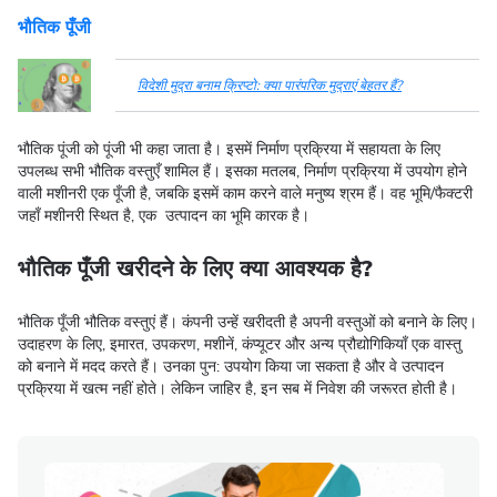
भौतिक पूँजी
विदेशी मुद्रा बनाम क्रिप्टो: क्या पारंपरिक मुद्राएं बेहतर हैं?
भौतिक पूंजी को पूंजी भी कहा जाता है। इसमें निर्माण प्रक्रिया में सहायता के लिए
उपलब्ध सभी भौतिक वस्तुएँ शामिल हैं। इसका मतलब, निर्माण प्रक्रिया में उपयोग होने
वाली मशीनरी एक पूँजी है, जबकि इसमें काम करने वाले मनुष्य श्रम हैं। वह भूमि/फैक्टरी
जहाँ मशीनरी स्थित है, एक उत्पादन का भूमि कारक है।
भौतिक पूँजी खरीदने के लिए क्या आवश्यक है?
भौतिक पूँजी भौतिक वस्तुएं हैं। कंपनी उन्हें खरीदती है अपनी वस्तुओं को बनाने के लिए।
उदाहरण के लिए, इमारत, उपकरण, मशीनें, कंप्यूटर और अन्य प्रौद्योगिकियाँ एक वास्तु
को बनाने में मदद करते हैं। उनका पुन: उपयोग किया जा सकता है और वे उत्पादन
प्रक्रिया में खत्म नहीं होते। लेकिन जाहिर है, इन सब में निवेश की जरूरत होती है।