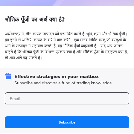
भौतिक पूँजी का अर्थ क्या है?
अर्थशास्त्र में, तीन कारक उत्पादन को प्रभावित करते हैं: भूमि, श्रम और भौतिक पूँजी।
हम इनमें से आखिरी कारक के बारे में बात करेंगे। एक मानव निर्मित वस्तु जो वस्तुओं के
आगे के उत्पादन में सहायता करती है, वह भौतिक पूँजी कहलाती है। यदि आप जानना
चाहते हैं कि भौतिक पूँजी के विभिन्न प्रकार क्या हैं और भौतिक पूँजी के उदाहरण क्या हैं,
तो आप आगे पढ़ सकते हैं।
Effective strategies in your mailbox
Subscribe and discover a fund of trading knowledge
Subscribe