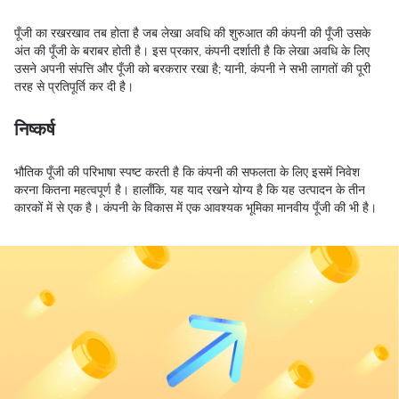
पूँजी का रखरखाव तब होता है जब लेखा अवधि की शुरुआत की कंपनी की पूँजी उसके
अंत की पूँजी के बराबर होती है। इस प्रकार, कंपनी दर्शाती है कि लेखा अवधि के लिए
उसने अपनी संपत्ति और पूँजी को बरकरार रखा है; यानी, कंपनी ने सभी लागतों की पूरी
तरह से प्रतिपूर्ति कर दी है।
निष्कर्ष
भौतिक पूँजी की परिभाषा स्पष्ट करती है कि कंपनी की सफलता के लिए इसमें निवेश
करना कितना महत्वपूर्ण है। हालाँकि, यह याद रखने योग्य है कि यह उत्पादन के तीन
कारकों में से एक है। कंपनी के विकास में एक आवश्यक भूमिका मानवीय पूँजी की भी है।