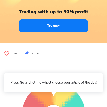
Trading with up to 90% profit
Try now
Like
Share
Press Go and let the wheel choose your article of the day!