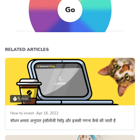
Go
RELATED ARTICLES
5 min
How to invest
Apr 16, 2022
शोधन क्षमता अनुपात (सॉल्वेंसी रेशो) और इसकी गणना कैसे की जाती है