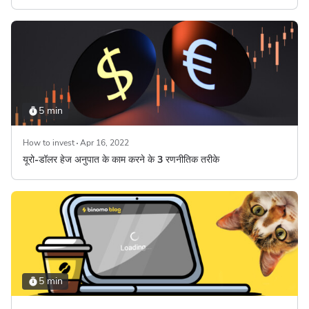
5 min
How to invest
Apr 16, 2022
यूरो-डॉलर हेज अनुपात के काम करने के 3 रणनीतिक तरीके
5 min