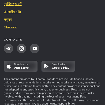
ट्रेडिंग शुरू करें
संपादकीय नीति
समुदाय
Glossary
CONTACTS
Download on
Download on
The content provided by Binomo Blog does not include financial advice,
guidance or recommendations to take, or not to take, any trades, investments
or decisions in relation to any matter. The content provided is impersonal and
not adapted to any specific client, trader, or business. Results are not
guaranteed and may vary from person to person. There are inherent risks
involved with trading, including the loss of your investment. Past
performance in the market is not indicative of future results. Any investment
is solely at your own risk, you assume full responsibility.