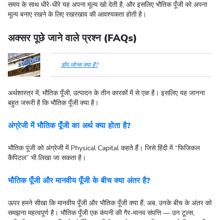
समय के साथ धीरे-धीरे यह अपना मूल्य खो देती है, और इसलिए भौतिक पूँजी को अपना
मूल्य बनाए रखने के लिए रखरखाव की आवश्यकता होती है।
अक्सर पूछे जाने वाले प्रश्न (FAQs)
डॉव जोन्स क्या है?
अर्थशास्त्र में, भौतिक पूँजी, उत्पादन के तीन कारकों में से एक है। इसलिए यह जानना
बहुत जरूरी है कि भौतिक पूँजी क्या है।
अंग्रेजी में भौतिक पूँजी का अर्थ क्या होता है?
भौतिक पूंजी को अंग्रेजी में Physical Capital कहते हैं। जिसे हिंदी में “फिजिकल
कैपिटल” भी लिखा जा सकता है।
भौतिक पूँजी और मानवीय पूँजी के बीच क्या अंतर है?
ऊपर हमने सीखा कि मानवीय पूँजी और भौतिक पूँजी क्या हैं; अब, उनके बीच के अंतर को
समझना महत्वपूर्ण है। भौतिक पूँजी एक कंपनी की गैर-मानव संपत्ति — उन टूल्स,