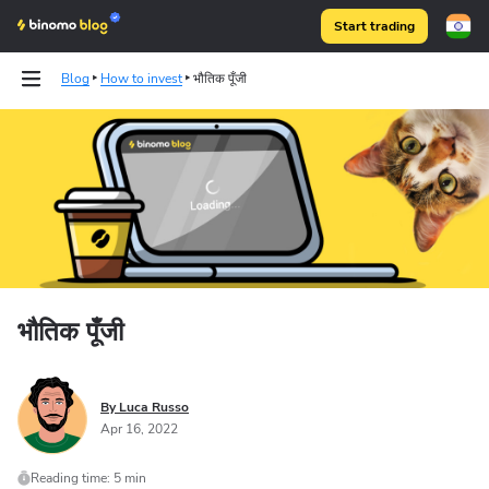
Start trading
Blog
How to invest
भौतिक पूँजी
Binomo on Telegram
भौतिक पूँजी
By Luca Russo
Apr 16, 2022
Reading time: 5 min