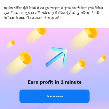
यह लेख भौतिक पूँजी के बारे में सब कुछ समझाता है, इसके अर्थ से लेकर इसके विभिन्न
प्रकारों तक। हम शुरआत करेंगे अर्थशास्त्र में भौतिक पूँजी की मूल परिभाषा से ताकि
9वीं कक्षा के छात्र भी इसे आसानी से समझ सकें।
Earn profit in 1 minute
Trade now