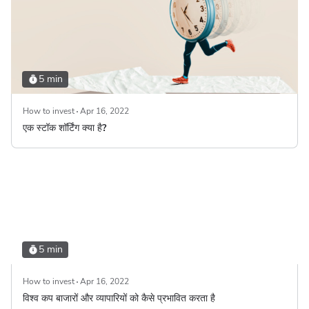
5 min
How to invest
Apr 16, 2022
एक स्टॉक शॉर्टिंग क्या है?
5 min
How to invest
Apr 16, 2022
विश्व कप बाजारों और व्यापारियों को कैसे प्रभावित करता है