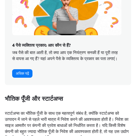
4 पैसे व्यक्तित्व प्रकार: आप कौन से हैं?
जब पैसे की बात आती है, तो क्या आप एक नियंत्रण सनकी हैं या पूरी तरह
से वापस आ गए हैं? यहां अपने पैसे के व्यक्तित्व के प्रकार का पता लगाएं।
अधिक पढ़ें
भौतिक पूँजी और स्टार्टअप्स
स्टार्टअप्स का भौतिक पूँजी के साथ एक महत्वपूर्ण संबंध है, क्योंकि स्टार्टअप्स को
उत्पादन में जाने से पहले भारी मात्रा में निवेश करने की आवश्यकता होती है। निवेश का
साइज आमतौर पर कंपनी की प्रवेश बाधाओं को निर्धारित करता है। यदि किसी विशेष
कंपनी को बहुत ज्यादा भौतिक पूँजी के निवेश की आवश्यकता होती है, तो यह उस उद्योग