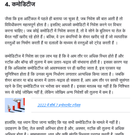
4. कमोडिटीज
जैसा कि इस आर्टिकल में पहले ही बताया जा चुका है, जब निवेश की बात आती है तो
विविधीकरण महत्वपूर्ण होता है। इसलिए आपको कमोडिटी में निवेश करने पर विचार
करना चाहिए। जब कोई कमोडिटी में निवेश करता है, तो वे सोने के बुलियन या तेल के
बैरल नहीं खरीद रहे होते हैं। बल्कि, वे उन कंपनियों के शेयर खरीद रहे हैं जो व्यापारिक
वस्तुओं का निर्माण करती हैं या दलालों के माध्यम से वस्तुओं को ट्रेड करती हैं ।
कमोडिटीज में निवेश का एक लाभ यह है कि वे आम तौर पर अधिक स्थिर होते हैं और
स्टॉक और बॉन्ड की तुलना में कम उतार-चढ़ाव की संभावना होती है। इसका कारण यह
है कि अधिकांश कमोडिटीज को आवश्यकता पर ही खरीदा जाता है, इस प्रकार यह
सुनिश्चित होता है कि उनका मूल्य निर्धारण लगातार अत्यधिक किया जाता है। जबकि
शेयर बाजार या बांड बाजार में उतार-चढ़ाव हो सकता है, आप आम तौर पर काफी सुसंगत
रहने के लिए कमोडिटीज पर भरोसा कर सकते हैं। इसका मतलब यह नहीं है कि निश्चित
रूप से कोई जोखिम नहीं है, लेकिन जोखिम अन्य निवेशों की तुलना में कम है।
2022 में शीर्ष 7 इन्वेस्टमेंट ट्रेंड्स
हालांकि, यह ध्यान दिया जाना चाहिए कि यह सभी कमोडिटीज के मामले में नहीं है।
उदाहरण के लिए, तेल काफी अस्थिर होता है और, अक्सर, स्टॉक की तुलना में अधिक
अस्थिर होता है। सामान्यतया, धातु और कृषि संपत्ति स्थिरता प्रदान करती है, जबकि