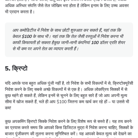
अधिक अस्थिर संपत्ति जैसे तेल जोखिम भरा होता है लेकिन इनाम के लिए उच्च अवसर
भी प्रदान करता है।
आप कमोडिटीज में निवेश के साथ छोटी शुरुआत कर सकते हैं
,
यहां तक ​​​​कि
केवल
$100
के साथ भी। यहां तक ​​कि तेल जैसी वस्तुओं में निवेश करना भी
काफी किफायती हो सकता है
कुछ जानी-मानी कंपनियां 100 डॉलर प्रति शेयर
से भी कम पर अपने तेल का व्यापार करती हैं।
5. क्रिप्टो
यदि आपके पास बहुत अधिक पूंजी नहीं है, तो निवेश के सभी विकल्पों में से, क्रिप्टोक्यूरेंसी
निवेश करने के लिए सबसे अच्छे विकल्पों में से एक है। अधिक लोकप्रिय सिक्कों में से
कुछ महंगे हो सकते हैं, लेकिन इनमें से चुनने के लिए बहुत सारे हैं जो आप अपनी मूल्य
सीमा में खोज सकते हैं, भले ही आप $100 जितना कम खर्च कर रहे हों – या उससे भी
कम!
कुछ अपकमिंग क्रिप्टो सिक्के निवेश करने के लिए विशेष रूप से सस्ते हैं। यह तय करने
का प्रयास करते समय कि आपको किस डिजिटल मुद्रा में निवेश करना चाहिए, सिक्कों के
बाजार पूंजीकरण की तुलना करना सुनिश्चित करें। यह आपको केवल मूल्य को देखने का