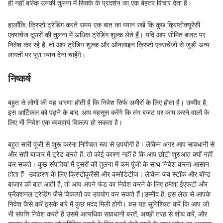
ही नहीं बल्कि उनकी तुलना में सिक्के के प्रदर्शन का एक बेहतर विचार देता है।
हालाँकि, क्रिप्टो ट्रेडिंग करते समय एक बात का ध्यान रखें कि कुछ क्रिप्टोक्यूरेंसी
एक्सचेंज दूसरों की तुलना में अधिक ट्रेडिंग शुल्क लेते हैं। यदि आप सीमित बजट पर
निवेश कर रहे हैं, तो आप ट्रेडिंग शुल्क और ऑनलाइन क्रिप्टो एक्सचेंजों से जुड़ी अन्य
लागतों पर पूरा ध्यान देना चाहेंगे।
निष्कर्ष
बहुत से लोगों की यह धारणा होती है कि निवेश सिर्फ अमीरों के लिए होता है। उम्मीद है,
इस आर्टिकल को पढ़ने के बाद, आप महसूस करेंगे कि तंग बजट पर काम करने वालों के
लिए भी निवेश एक व्यवहार्य विकल्प हो सकता है।
बहुत सारी पूंजी से शुरू करना निश्चित रूप से उपयोगी है। लेकिन अगर आप सावधानी से
और सही बाजार में ट्रेड करते हैं, तो कोई कारण नहीं है कि आप छोटी शुरुआत क्यों नहीं
कर सकते। कुछ संपत्तियां में दूसरों की तुलना में कम पूंजी के साथ निवेश करना आसान
होता हैं- उदाहरण के लिए क्रिप्टोकुरेंसी और कमोडिटीज। लेकिन जब स्टॉक और बॉन्ड
बाजार की बात आती है, तो आप अपने फंड का निवेश करने के लिए हमेशा ईएफटी और
फ्रैक्शनल ट्रेडिंग जैसे विकल्पों का उपयोग कर सकते हैं।उम्मीद है, इस लेख से आपके
निवेश कैसे करें इसके बारे में कुछ मदद मिली होगी। बस यह सुनिश्चित करें कि आप जो
भी संपत्ति निवेश करते हैं उसमें अत्यधिक सावधानी बरतें, अच्छी तरह से शोध करें, और