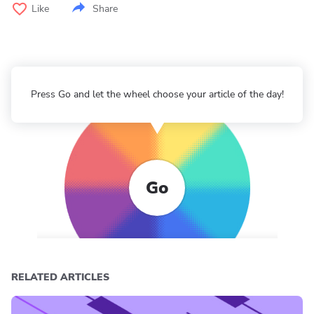
Like
Share
Press Go and let the wheel choose your article of the day!
Go
RELATED ARTICLES