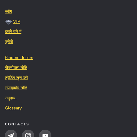
ब्लॉग
VIP
हमारे बारे में
प्रोमो
Binomoidr.com
गोपनीयता नीति
ट्रेडिंग शुरू करें
संपादकीय नीति
समुदाय
Glossary
CONTACTS