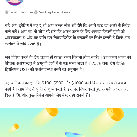
Level: Beginner
Reading time: 8 min
यदि आप ट्रेडिंग में नए हैं, तो आप जरूर सोच रहें होंगे कि अपने फंड का अच्छे से निवेश
कैसे करें। आप यह भी सोच रहे होंगे कि आरंभ करने के लिए आपको कितनी पूंजी की
आवश्यकता है, और यह राशि उन सिक्योरिटीज़ के प्रकारों पर निर्भर करती है जिन्हें आप
खरीदने में रुचि रखते हैं।
अब निवेश करने के लिए उतना ही अच्छा समय जितना होना चाहिए। इस समय भारत को
वैश्विक अर्थशास्त्र में अग्रणी देशों में से एक माना जाता है। 2025 तक, देश के $5
ट्रिलियन USD की अर्थव्यवस्था बनने का अनुमान है।
यह आर्टिकल बताएगा कि $100, $500 और $1000 का निवेश करना सबसे अच्छा
कहाँ है। आप कितनी पूंजी से शुरू करते हैं, इस पर निर्भर करते हुए, आपके अवसर अलग
दिखाई देंगे, और कुछ निवेश आपके लिए बेहतर हो सकते हैं।