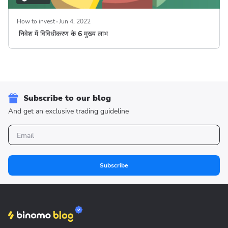
How to invest
Jun 4, 2022
निवेश में विविधीकरण के 6 मुख्य लाभ
Subscribe to our blog
And get an exclusive trading guideline
Subscribe