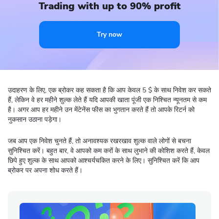
Trading with up to 90% profit
Try now
उदाहरण के लिए, एक ब्रोकर कह सकता है कि आप केवल 5 $ के साथ निवेश कर सकते
हैं, लेकिन वे हर महीने शुल्क लेते हैं यदि आपकी खाता पूंजी एक निश्चित न्यूनतम से कम
है। अगर आप हर महीने उन मेंटेनेंस फीस का भुगतान करते हैं तो आपके रिटर्न को
नुकसान उठाना पड़ेगा।
जब आप एक निवेश चुनते हैं, तो अनावश्यक रखरखाव शुल्क वाले लोगों से बचना
सुनिश्चित करें। बहुत बार, वे आपको कम करों के साथ लुभाने की कोशिश करते हैं, केवल
छिपे हुए शुल्क के साथ आपको आश्चर्यचकित करने के लिए। सुनिश्चित करें कि आप
ब्रोकर पर अपना शोध करते हैं।