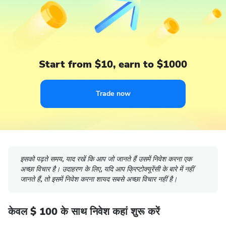
Start from $10, earn to $1000
Trade now
इसको पढ़ते समय, याद रखें कि आप जो जानते हैं उसमें निवेश करना एक
अच्छा विचार है। उदाहरण के लिए, यदि आप क्रिप्टोक्यूरेंसी के बारे में नहीं
जानते हैं, तो इसमें निवेश करना शायद सबसे अच्छा विचार नहीं है।
केवल $ 100 के साथ निवेश कहां शुरू करें