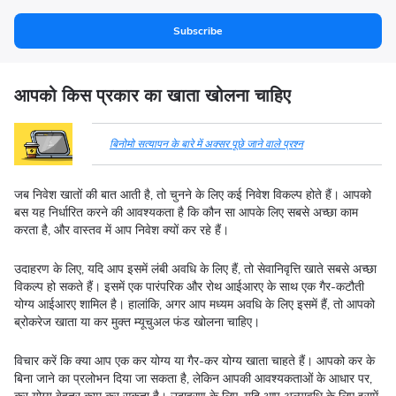
Subscribe
आपको किस प्रकार का खाता खोलना चाहिए
बिनोमो सत्यापन के बारे में अक्सर पूछे जाने वाले प्रश्न
जब निवेश खातों की बात आती है, तो चुनने के लिए कई निवेश विकल्प होते हैं। आपको
बस यह निर्धारित करने की आवश्यकता है कि कौन सा आपके लिए सबसे अच्छा काम
करता है, और वास्तव में आप निवेश क्यों कर रहे हैं।
उदाहरण के लिए, यदि आप इसमें लंबी अवधि के लिए हैं, तो सेवानिवृत्ति खाते सबसे अच्छा
विकल्प हो सकते हैं। इसमें एक पारंपरिक और रोथ आईआरए के साथ एक गैर-कटौती
योग्य आईआरए शामिल है। हालांकि, अगर आप मध्यम अवधि के लिए इसमें हैं, तो आपको
ब्रोकरेज खाता या कर मुक्त म्यूचुअल फंड खोलना चाहिए।
विचार करें कि क्या आप एक कर योग्य या गैर-कर योग्य खाता चाहते हैं। आपको कर के
बिना जाने का प्रलोभन दिया जा सकता है, लेकिन आपकी आवश्यकताओं के आधार पर,