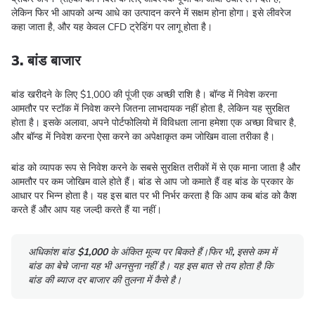
लेकिन फिर भी आपको अन्य आधे का उत्पादन करने में सक्षम होना होगा। इसे लीवरेज
कहा जाता है, और यह केवल CFD ट्रेडिंग पर लागू होता है।
3. बांड बाजार
बांड खरीदने के लिए $1,000 की पूंजी एक अच्छी राशि है। बॉन्ड में निवेश करना
आमतौर पर स्टॉक में निवेश करने जितना लाभदायक नहीं होता है, लेकिन यह सुरक्षित
होता है। इसके अलावा, अपने पोर्टफोलियो में विविधता लाना हमेशा एक अच्छा विचार है,
और बॉन्ड में निवेश करना ऐसा करने का अपेक्षाकृत कम जोखिम वाला तरीका है।
बांड को व्यापक रूप से निवेश करने के सबसे सुरक्षित तरीकों में से एक माना जाता है और
आमतौर पर कम जोखिम वाले होते हैं। बांड से आप जो कमाते हैं वह बांड के प्रकार के
आधार पर भिन्न होता है। यह इस बात पर भी निर्भर करता है कि आप कब बांड को कैश
करते हैं और आप यह जल्दी करते हैं या नहीं।
अधिकांश बांड
$1,000
के अंकित मूल्य पर बिकते हैं।फिर भी
,
इससे कम में
बांड का बेचे जाना यह भी अनसुना नहीं है। यह इस बात से तय होता है कि
बांड की ब्याज दर बाजार की तुलना में कैसे है।