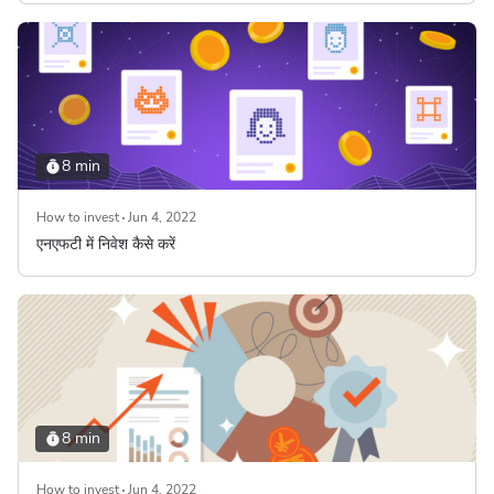
8 min
How to invest
Jun 4, 2022
एनएफटी में निवेश कैसे करें
8 min
How to invest
Jun 4, 2022