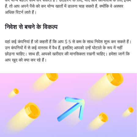
कर योग्य बेहतर काम कर सकता है। उदाहरण के लिए, यदि आप अल्पावधि के लिए इसमें
हैं, तो आप अपने पैसे को कर योग्य खातों में डालना चाह सकते हैं, क्योंकि वे अक्सर
अधिक रिटर्न लाते हैं।
निवेश से बचने के विकल्प
वहां कई कंपनियां हैं जो कहती हैं कि आप $ 5 से कम के साथ निवेश शुरू कर सकते हैं।
उन कंपनियों में से कई वास्तव में वैध हैं, इसलिए आपको उन्हें घोटाले के रूप में नहीं
छोड़ना चाहिए। साथ ही, आपको खरीदार की मानसिकता रखनी चाहिए। हमेशा जानें कि
आप खुद को क्या कर रहे हैं।