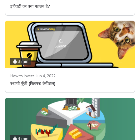
इक्विटी का क्या मतलब है?
8 min
How to invest
Jun 4, 2022
स्थायी पूँजी (फिक्स्ड कैपिटल)
8 min