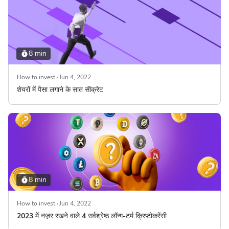
8 min
How to invest
Jun 4, 2022
शेयरों में पैसा लगाने के सात सीक्रेट
8 min
How to invest
Jun 4, 2022
2023 में नज़र रखने वाले 4 सर्वश्रेष्ठ लॉन्ग-टर्म क्रिप्टोकरेंसी