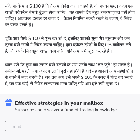
यदि आपके पास $ 100 है जिसे आप निवेश करना चाहते हैं, तो आपका पहला कदम एक
अच्छी ब्रोकरेज कंपनी ढूंढना होना चाहिए। यह आपके लिए बहुत समस्याग्रस्त नहीं होना
चाहिए। आजकल, दलाल हर जगह हैं – केवल नियमित नकदी रखने के बजाय, वे निवेश
पर पकड़ रखते हैं।
चूंकि आप सिर्फ $ 100 से शुरू कर रहे हैं, इसलिए आपको शून्य शेष न्यूनतम और कम
शुल्क वाले खातों में निवेश करना चाहिए। कुछ ब्रोकर ट्रेडों के लिए 0% कमीशन लेते
हैं, जो आपके लिए बहुत अच्छा काम करेगा यदि आप अभी शुरू कर रहे हैं।
ध्यान रखें कि कुछ कम लागत वाले दलालों के पास उनके साथ “तार जुड़े” हो सकते हैं।
कभी-कभी, पहली जमा न्यूनतम उतनी बुरी नहीं होती है यदि यह आपको अन्य महंगी फीस
से बचने में मदद करती है। जब तक आप इसे अपने $ 100 के बजट में फिट कर सकते
हैं, तब तक कोई भी निवेश लाभदायक होना चाहिए यदि आप इसे सही चुनते हैं।
Effective strategies in your mailbox
Subscribe and discover a fund of trading knowledge