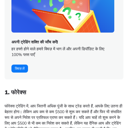
अपनी ट्रेडिंग शक्ति की जाँच करें!
हर हफ्ते होने वाले हमारे क्विज़ में भाग लें और अपनी डिपॉज़िट के लिए
100% प्लस पाएँ
क्विज़ लें
1. फोरेक्स
फोरेक्स ट्रेडिंग में, आप जितनी अधिक पूंजी के साथ ट्रेड करते हैं, आपके लिए उतना ही
बेहतर होगा। लेकिन आप कम से कम $500 से शुरू कर सकते हैं और फिर भी संभावित
रूप से अपने निवेश पर प्रतिफल प्राप्त कर सकते हैं। यदि आप चाहें तो शुरू करने के
लिए आप $500 से भी कम का निवेश कर सकते हैं, लेकिन यह दैनिक आय और ट्रेडिंग