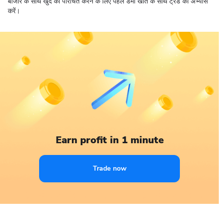
बाजार के साथ खुद को परिचित करने के लिए पहले डेमो खाते के साथ ट्रेड का अभ्यास
करें।
Earn profit in 1 minute
Trade now