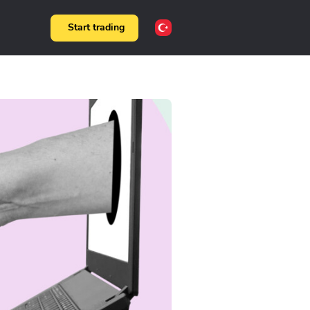
Start trading