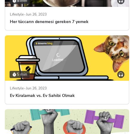
5 min
Lifestyle
Jun 26, 2023
Her tüccarın denemesi gereken 7 yemek
5 min
Lifestyle
Jun 26, 2023
Ev Kiralamak vs. Ev Sahibi Olmak