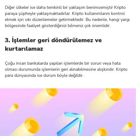
Diğer ülkeler ise daha temkinli bir yaklaşım benimsemiştir Kripto
paraya şüpheyle yaklaşmaktadırlar. Kripto kullanımlarını kontrol
etmek için sıkı düzenlemeler getirmektedir. Bu nedenle, hangi yargı
bölgesinde faaliyet gösterdiğinizi bilmeniz çok önemlidir.
3. İşlemler geri döndürülemez ve
kurtarılamaz
Çoğu insan bankalarda yapılan işlemlerde bir sorun veya hata
olması durumunda işlemlerin geri alınabilmesine alışkındır. Kripto
para dünyasında ise durum böyle değildir.