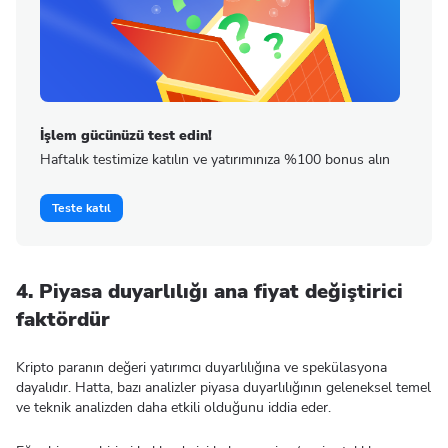
İşlem gücünüzü test edin!
Haftalık testimize katılın ve yatırımınıza %100 bonus alın
Teste katıl
4. Piyasa duyarlılığı ana fiyat değiştirici
faktördür
Kripto paranın değeri yatırımcı duyarlılığına ve spekülasyona
dayalıdır. Hatta, bazı analizler piyasa duyarlılığının geleneksel temel
ve teknik analizden daha etkili olduğunu iddia eder.