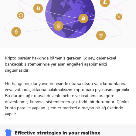
Kripto paralar hakkında bilmeniz gereken ilk şey, geleneksel
bankacılık sistemlerinde yer alan engelleri aşabilmenizi
sağlamasıdır.
Herhangi biri, dünyanın neresinde olursa olsun yani konumlarına
veya vatandaşlıklarına bakılmaksızın kripto para piyasasına girebilir.
Bu durum, ağır ulusal düzenlemelere ve kısıtlamalara göre
düzenlenmiş finansal sistemlerden çok farklı bir durumdur. Çünkü
kripto para ile yapılan işlemler merkezi olmayan bir ağ üzerinde
yapılır.
Effective strategies in your mailbox