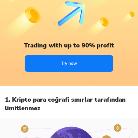
Trading with up to 90% profit
Try now
1. Kripto para coğrafi sınırlar tarafından
limitlenmez