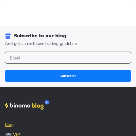
Subscribe to our blog
And get an exclusive trading guideline
Subscribe
Blog
VIP