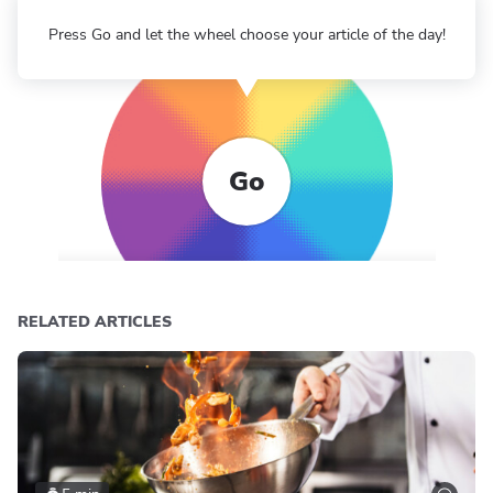
Press Go and let the wheel choose your article of the day!
Go
RELATED ARTICLES