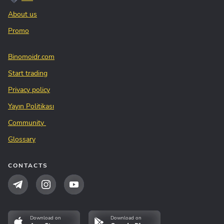
About us
Promo
Binomoidr.com
Start trading
Privacy policy
Yayın Politikası
Community
Glossary
CONTACTS
Download on
Download on