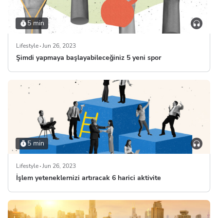
5 min
Lifestyle
Jun 26, 2023
Şimdi yapmaya başlayabileceğiniz 5 yeni spor
5 min
Lifestyle
Jun 26, 2023
İşlem yeteneklernizi artıracak 6 harici aktivite