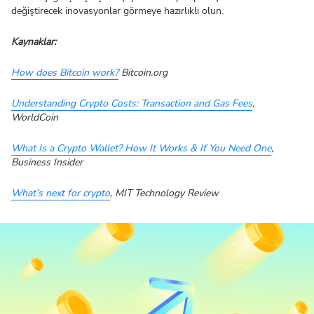
değiştirecek inovasyonlar görmeye hazırlıklı olun.
Kaynaklar:
How does Bitcoin work?
Bitcoin.org
Understanding Crypto Costs: Transaction and Gas Fees
,
WorldCoin
What Is a Crypto Wallet? How It Works & If You Need One
,
Business Insider
What’s next for crypto
, MIT Technology Review