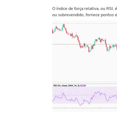
O índice de força relativa, ou RSI
ou sobrevendido, fornece pontos ex