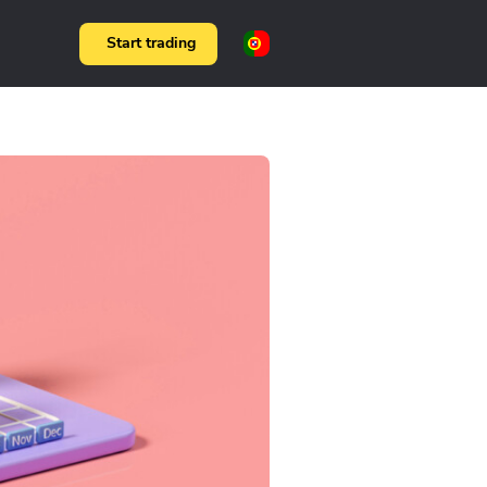
Start trading