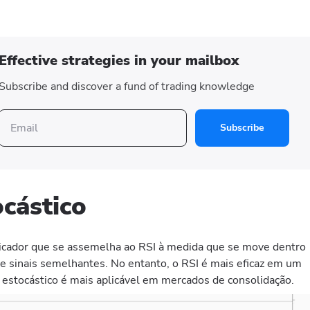
Effective strategies in your mailbox
Subscribe and discover a fund of trading knowledge
Subscribe
ocástico
dicador que se assemelha ao RSI à medida que se move dentro
e sinais semelhantes. No entanto, o RSI é mais eficaz em um
estocástico é mais aplicável em mercados de consolidação.