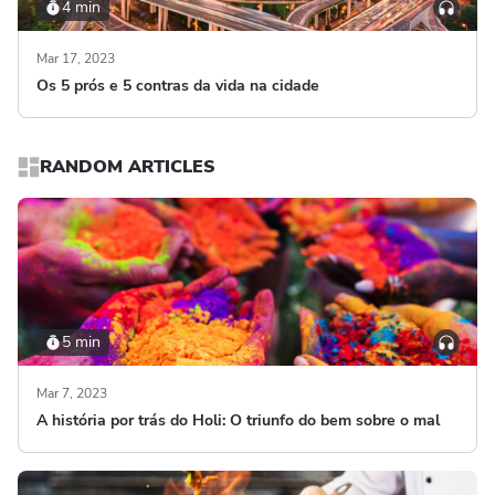
4 min
Mar 17, 2023
Os 5 prós e 5 contras da vida na cidade
RANDOM ARTICLES
5 min
Mar 7, 2023
A história por trás do Holi: O triunfo do bem sobre o mal