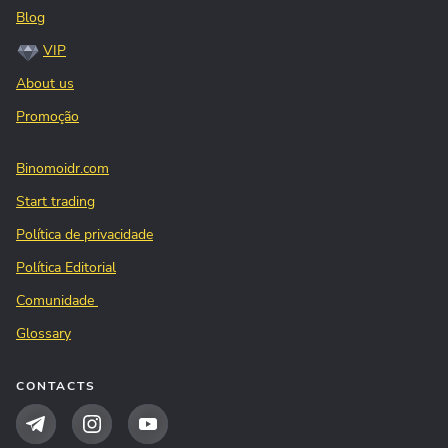
Blog
VIP
About us
Promoção
Binomoidr.com
Start trading
Política de privacidade
Política Editorial
Comunidade
Glossary
CONTACTS