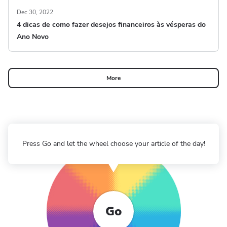
Dec 30, 2022
4 dicas de como fazer desejos financeiros às vésperas do
Ano Novo
More
Press Go and let the wheel choose your article of the day!
Go