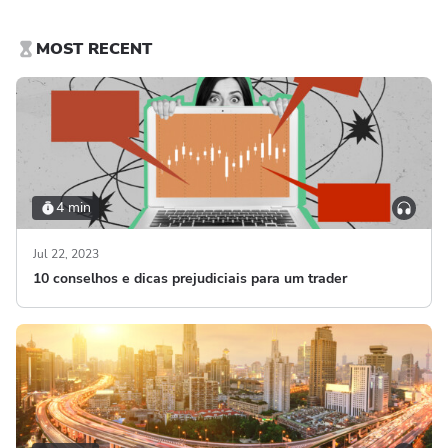
MOST RECENT
4 min
Jul 22, 2023
10 conselhos e dicas prejudiciais para um trader