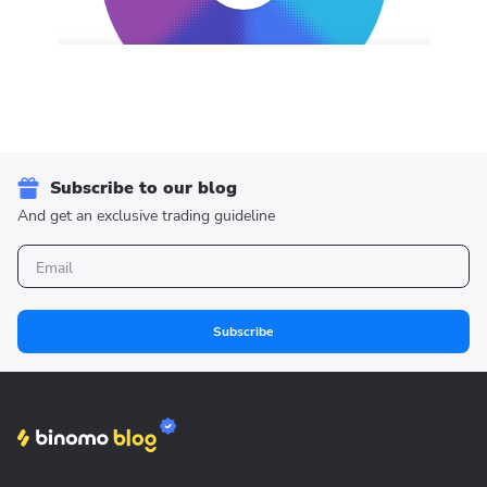
Subscribe to our blog
And get an exclusive trading guideline
Subscribe