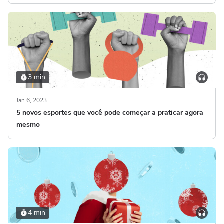
3 min
Jan 6, 2023
5 novos esportes que você pode começar a praticar agora
mesmo
4 min