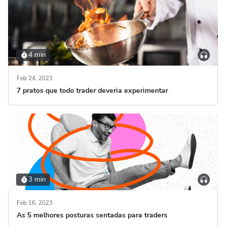
4 min
Feb 24, 2023
7 pratos que todo trader deveria experimentar
3 min
Feb 16, 2023
As 5 melhores posturas sentadas para traders