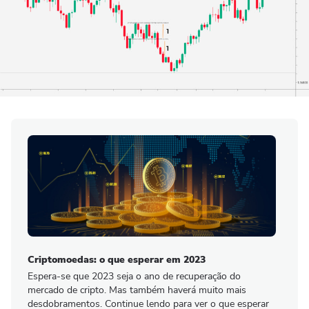
Criptomoedas: o que esperar em 2023
Espera-se que 2023 seja o ano de recuperação do
mercado de cripto. Mas também haverá muito mais
desdobramentos. Continue lendo para ver o que esperar