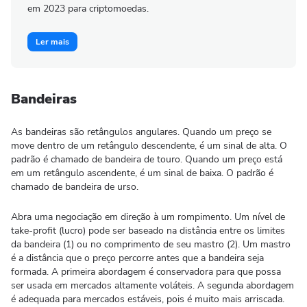
em 2023 para criptomoedas.
Ler mais
Bandeiras
As bandeiras são retângulos angulares. Quando um preço se
move dentro de um retângulo descendente, é um sinal de alta. O
padrão é chamado de bandeira de touro. Quando um preço está
em um retângulo ascendente, é um sinal de baixa. O padrão é
chamado de bandeira de urso.
Abra uma negociação em direção à um rompimento. Um nível de
take-profit (lucro) pode ser baseado na distância entre os limites
da bandeira (1) ou no comprimento de seu mastro (2). Um mastro
é a distância que o preço percorre antes que a bandeira seja
formada. A primeira abordagem é conservadora para que possa
ser usada em mercados altamente voláteis. A segunda abordagem
é adequada para mercados estáveis, pois é muito mais arriscada.