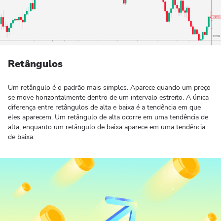
Retângulos
Um retângulo é o padrão mais simples. Aparece quando um preço
se move horizontalmente dentro de um intervalo estreito. A única
diferença entre retângulos de alta e baixa é a tendência em que
eles aparecem. Um retângulo de alta ocorre em uma tendência de
alta, enquanto um retângulo de baixa aparece em uma tendência
de baixa.