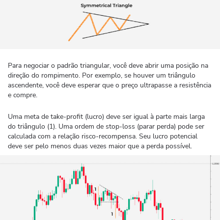
Para negociar o padrão triangular, você deve abrir uma posição na
direção do rompimento. Por exemplo, se houver um triângulo
ascendente, você deve esperar que o preço ultrapasse a resistência
e compre.
Uma meta de take-profit (lucro) deve ser igual à parte mais larga
do triângulo (1). Uma ordem de stop-loss (parar perda) pode ser
calculada com a relação risco-recompensa. Seu lucro potencial
deve ser pelo menos duas vezes maior que a perda possível.