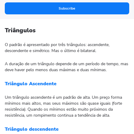
Subscribe
Triângulos
O padrão é apresentado por três triângulos: ascendente,
descendente e simétrico. Mas o último é bilateral.
A duração de um triângulo depende de um período de tempo, mas
deve haver pelo menos duas máximas e duas mínimas.
Triângulo Ascendente
Um triângulo ascendente é um padrão de alta. Um preço forma
mínimos mais altos, mas seus máximos são quase iguais (forte
resistência). Quando os mínimos estão muito próximos da
resistência, um rompimento continua a tendência de alta.
Triângulo descendente