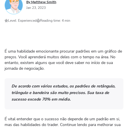
By Matthew Smith
Jan 23, 2023
Level: Experienced
Reading time: 4 min
É uma habilidade emocionante procurar padrões em um gráfico de
preços. Você aprenderá muitos deles com o tempo na área. No
entanto, existem alguns que você deve saber no início de sua
jornada de negociação.
De acordo com vários estudos, os padrões de retângulo,
triângulo e bandeira são muito precisos. Sua taxa de
sucesso excede 70% em média.
É vital entender que o sucesso não depende de um padrão em si,
mas das habilidades do trader. Continue lendo para melhorar sua