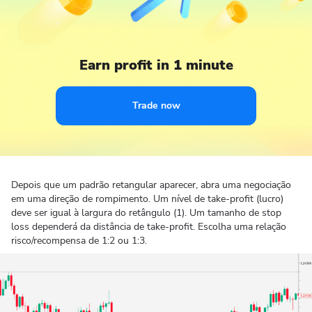
Earn profit in 1 minute
Trade now
Depois que um padrão retangular aparecer, abra uma negociação
em uma direção de rompimento. Um nível de take-profit (lucro)
deve ser igual à largura do retângulo (1). Um tamanho de stop
loss dependerá da distância de take-profit. Escolha uma relação
risco/recompensa de 1:2 ou 1:3.