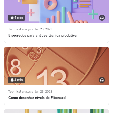
4 min
Technical analysis
Jan 23, 2023
5 segredos para análise técnica produtiva
4 min
Technical analysis
Jan 23, 2023
Como desenhar níveis de Fibonacci