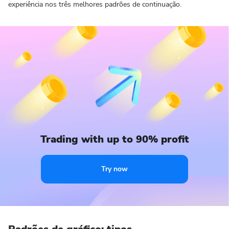
experiência nos três melhores padrões de continuação.
Trading with up to 90% profit
Try now