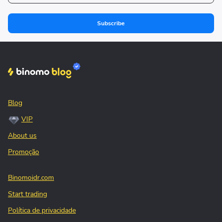
Subscribe
Blog
VIP
About us
Promoção
Binomoidr.com
Start trading
Política de privacidade