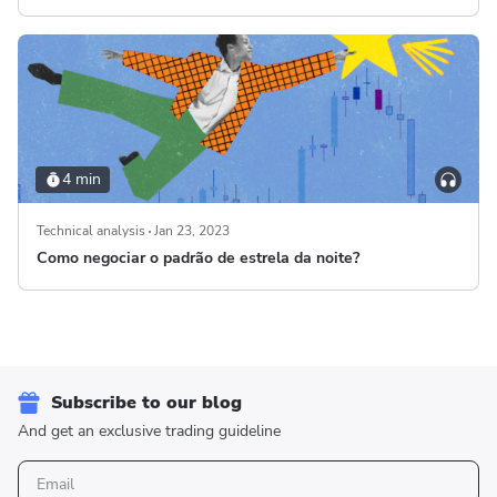
4 min
Technical analysis
Jan 23, 2023
Como negociar o padrão de estrela da noite?
Subscribe to our blog
And get an exclusive trading guideline