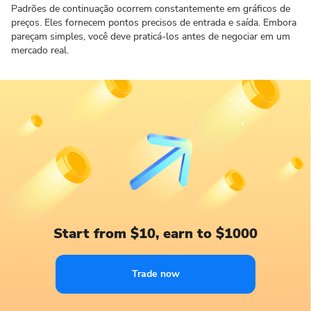
Padrões de continuação ocorrem constantemente em gráficos de
preços. Eles fornecem pontos precisos de entrada e saída. Embora
pareçam simples, você deve praticá-los antes de negociar em um
mercado real.
Start from $10, earn to $1000
Trade now