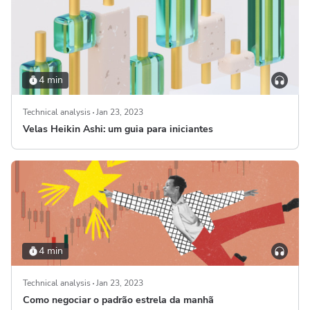
4 min
Technical analysis
Jan 23, 2023
Velas Heikin Ashi: um guia para iniciantes
4 min
Technical analysis
Jan 23, 2023
Como negociar o padrão estrela da manhã