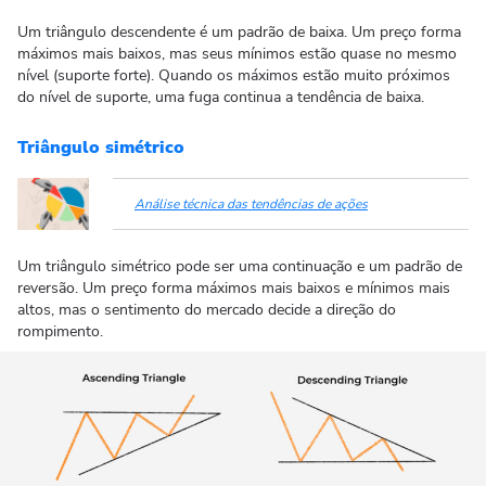
Um triângulo descendente é um padrão de baixa. Um preço forma
máximos mais baixos, mas seus mínimos estão quase no mesmo
nível (suporte forte). Quando os máximos estão muito próximos
do nível de suporte, uma fuga continua a tendência de baixa.
Triângulo simétrico
Análise técnica das tendências de ações
Um triângulo simétrico pode ser uma continuação e um padrão de
reversão. Um preço forma máximos mais baixos e mínimos mais
altos, mas o sentimento do mercado decide a direção do
rompimento.