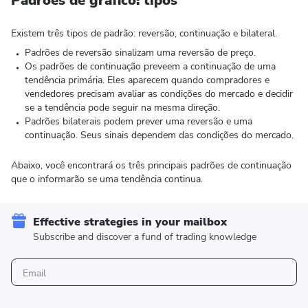
Padrões de gráfico: tipos
Existem três tipos de padrão: reversão, continuação e bilateral.
Padrões de reversão sinalizam uma reversão de preço.
Os padrões de continuação preveem a continuação de uma
tendência primária. Eles aparecem quando compradores e
vendedores precisam avaliar as condições do mercado e decidir
se a tendência pode seguir na mesma direção.
Padrões bilaterais podem prever uma reversão e uma
continuação. Seus sinais dependem das condições do mercado.
Abaixo, você encontrará os três principais padrões de continuação
que o informarão se uma tendência continua.
Effective strategies in your mailbox
Subscribe and discover a fund of trading knowledge