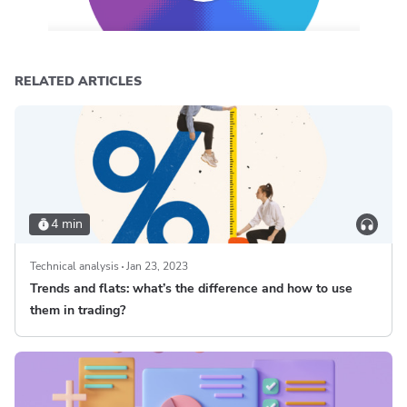
RELATED ARTICLES
4 min
Technical analysis
Jan 23, 2023
Trends and flats: what’s the difference and how to use
them in trading?