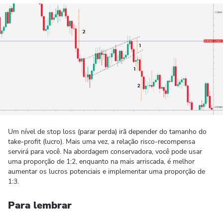
Um nível de stop loss (parar perda) irã depender do tamanho do
take-profit (lucro). Mais uma vez, a relação risco-recompensa
servirá para você. Na abordagem conservadora, você pode usar
uma proporção de 1:2, enquanto na mais arriscada, é melhor
aumentar os lucros potenciais e implementar uma proporção de
1:3.
Para lembrar