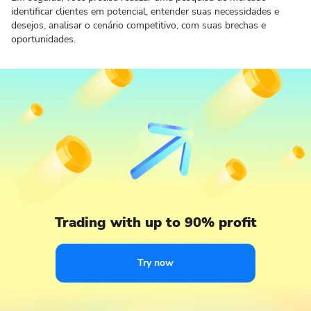
identificar clientes em potencial, entender suas necessidades e
desejos, analisar o cenário competitivo, com suas brechas e
oportunidades.
Trading with up to 90% profit
Try now