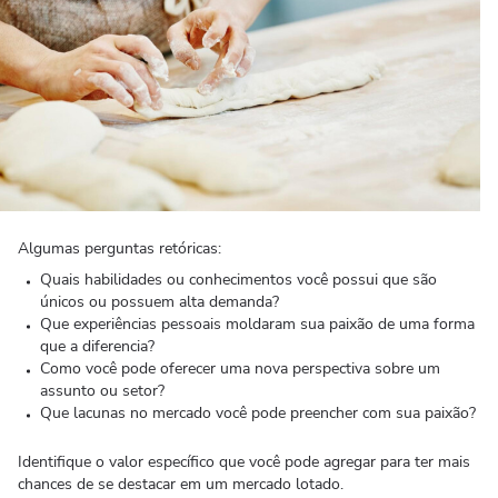
Algumas perguntas retóricas:
Quais habilidades ou conhecimentos você possui que são
únicos ou possuem alta demanda?
Que experiências pessoais moldaram sua paixão de uma forma
que a diferencia?
Como você pode oferecer uma nova perspectiva sobre um
assunto ou setor?
Que lacunas no mercado você pode preencher com sua paixão?
Identifique o valor específico que você pode agregar para ter mais
chances de se destacar em um mercado lotado.