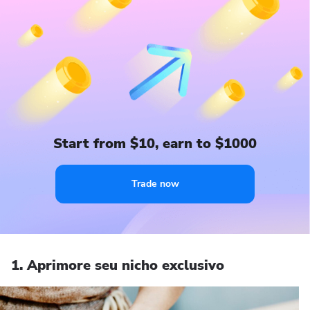
Start from $10, earn to $1000
Trade now
1. Aprimore seu nicho exclusivo