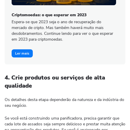
Criptomoedas: o que esperar em 2023
Espera-se que 2023 seja o ano de recuperação do
mercado de cripto. Mas também haverá muito mais
desdobramentos. Continue lendo para ver o que esperar
em 2023 para criptomoedas.
Ler mais
4. Crie produtos ou serviços de alta
qualidade
Os detalhes desta etapa dependerão da natureza e da indústria do
seu negócio.
Se você está construindo uma panificadora, precisa garantir que
cada lote de assados ​​seja sempre delicioso e prestar muita atenção
na apresentação dos produtos. Se você é apaixonado por