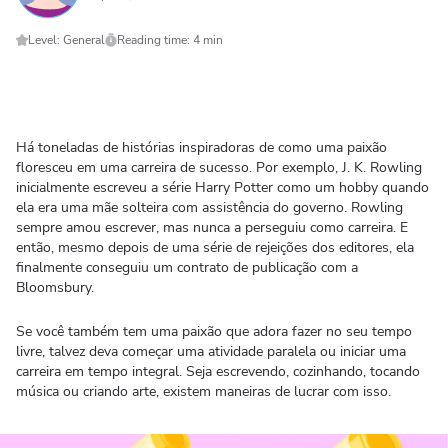
Level: General
Reading time: 4 min
Há toneladas de histórias inspiradoras de como uma paixão
floresceu em uma carreira de sucesso. Por exemplo, J. K. Rowling
inicialmente escreveu a série Harry Potter como um hobby quando
ela era uma mãe solteira com assistência do governo. Rowling
sempre amou escrever, mas nunca a perseguiu como carreira. E
então, mesmo depois de uma série de rejeições dos editores, ela
finalmente conseguiu um contrato de publicação com a
Bloomsbury.
Se você também tem uma paixão que adora fazer no seu tempo
livre, talvez deva começar uma atividade paralela ou iniciar uma
carreira em tempo integral. Seja escrevendo, cozinhando, tocando
música ou criando arte, existem maneiras de lucrar com isso.