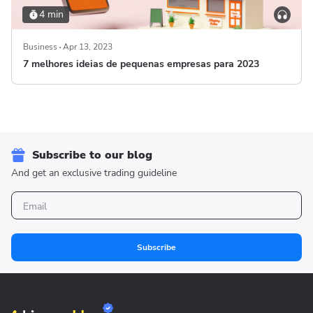
4 min
Business
Apr 13, 2023
7 melhores ideias de pequenas empresas para 2023
Subscribe to our blog
And get an exclusive trading guideline
Subscribe