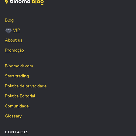
Blog
VIP
About us
Promoção
Binomoidr.com
Start trading
Política de privacidade
Política Editorial
Comunidade
Glossary
CONTACTS