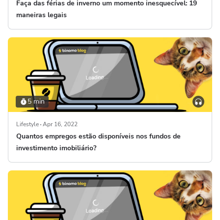
Faça das férias de inverno um momento inesquecível: 19
maneiras legais
5 min
Lifestyle
Apr 16, 2022
Quantos empregos estão disponíveis nos fundos de
investimento imobiliário?