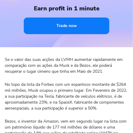
Earn profit in 1 minute
Trade now
Se o valor das suas acções da LVMH aumentar rapidamente em
comparação com as ações da Musk e da Bezos, ele poderá
recuperar o lugar cimeiro que tinha em Maio de 2021.
No topo da lista da Forbes com um espantoso montante de $264
mil milhões, Musk ocupou o primeiro lugar. Em Fevereiro de 2022,
a sua participação na Tesla, fabricante de veículos elétricos, é de
aproximadamente 23%, e na SpaceX, fabricante de componentes
aeroespaciais, a sua participação é superior a 50%.
Bezos, o inventor da Amazon, vem em segundo lugar na lista com
um património líquido de 177 mil milhões de dólares e uma