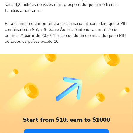
seria 8,2 milhões de vezes mais próspero do que a média das
famílias americanas.
Para estimar este montante à escala nacional, considere que o PIB
combinado da Suíça, Suécia e Áustria é inferior a um trilião de
dólares. A partir de 2020, 1 trilião de dólares é mais do que o PIB
de todos os países exceto 16.
Start from $10, earn to $1000