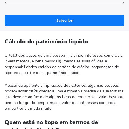
Subscribe
Cálculo do património líquido
O total dos ativos de uma pessoa (incluindo interesses comerciais,
investimentos, e bens pessoais), menos as suas dívidas e
responsabilidades (saldos de cartões de crédito, pagamentos de
hipotecas, etc.), é o seu património líquido.
Apesar da aparente simplicidade dos cálculos, algumas pessoas
podem achar difícil chegar a uma estimativa precisa da sua fortuna.
Isto deve-se ao facto de alguns bens deterem o seu valor bastante
bem ao longo do tempo, mas o valor dos interesses comerciais,
em particular, muda muito.
Quem está no topo em termos de