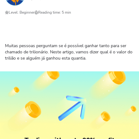
Level: Beginner
Reading time: 5 min
Muitas pessoas perguntam se é possível ganhar tanto para ser
chamado de trilionário. Neste artigo, vamos dizer qual é o valor do
trilião e se alguém já ganhou esta quantia.