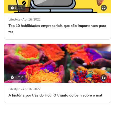
5 min
Lifestyle
Apr 16, 2022
Top 10 habilidades empresariais que são importantes para
ter
5 min
Lifestyle
Apr 16, 2022
A história por trás do Holi: O triunfo do bem sobre o mal