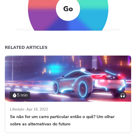
Go
RELATED ARTICLES
5 min
Lifestyle
Apr 16, 2022
Se não for um carro particular então o quê? Um olhar
sobre as alternativas do futuro