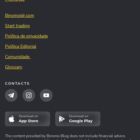
Binomoidr.com
Start trading
Política de privacidade
Política Editorial
Comunidade
Glossary
CONTACTS
Download on
Download on
The content provided by Binomo Blog does not include financial advice,