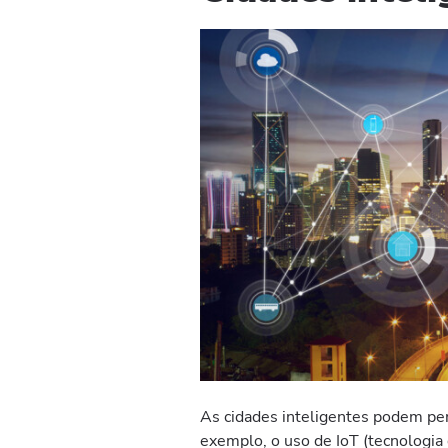
As cidades inteligentes podem pert
exemplo, o uso de IoT (tecnologia