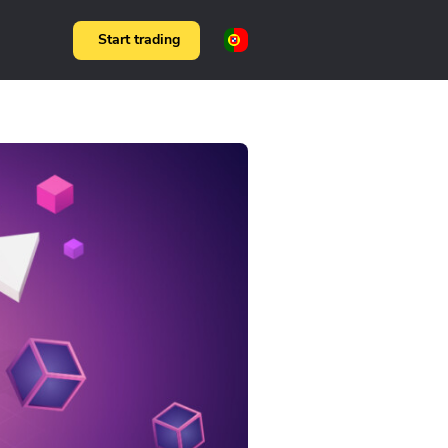
Start trading