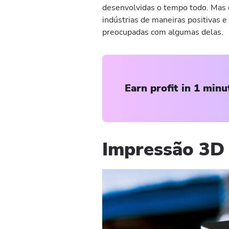
desenvolvidas o tempo todo. Mas 
indústrias de maneiras positivas e
preocupadas com algumas delas.
Earn profit in 1 minu
Impressão 3D