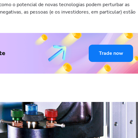
como o potencial de novas tecnologias podem perturbar as
 negativas, as pessoas (e os investidores, em particular) estão
te
Trade now