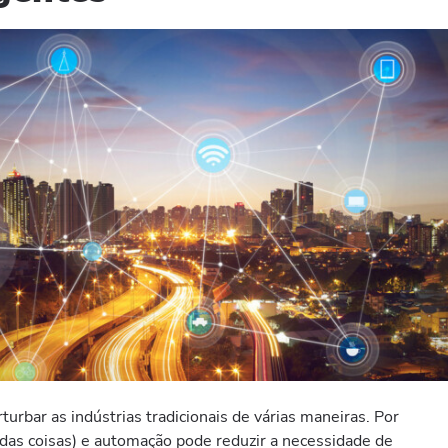
urbar as indústrias tradicionais de várias maneiras. Por
 das coisas) e automação pode reduzir a necessidade de