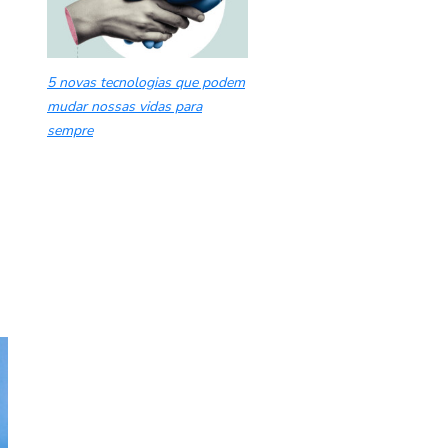
5 novas tecnologias que podem
mudar nossas vidas para
sempre