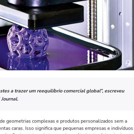
es a trazer um reequilíbrio comercial global”, escreveu
 Journal.
 de geometrias complexas e produtos personalizados sem a
tas caras. Isso significa que pequenas empresas e indivíduos