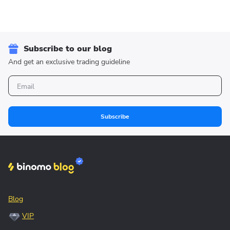
Subscribe to our blog
And get an exclusive trading guideline
Subscribe
Blog
VIP