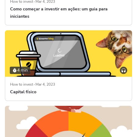
How to invest
Mar 4, 2023
Como começar a investir em ações: um guia para
iniciantes
4 min
How to invest
Mar 4, 2023
Capital físico