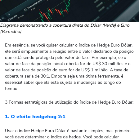
Diagrama demonstrando a cobertura direta do Dólar (Verde) e Euro
(Vermelho)
Em essência, se você quiser calcular o índice de Hedge Euro Dólar,
ele será simplesmente a relação entre o valor declarado da posição
que está sendo protegida pelo valor de face. Por exemplo, se o
valor de face da posição inicial coberta for de US$ 30 milhões e o
valor de face da posição do euro for de US$ 1 milhão. A taxa de
cobertura seria de 30:1. Embora seja uma ótima ferramenta, é
essencial saber que ela está sujeita a mudanças ao longo do
tempo.
3 Formas estratégicas de utilização do índice de Hedge Euro Dólar;
1. O efeito hedgehog 2:1
Usar o índice Hedge Euro Dólar é bastante simples, mas primeiro
você deve determinar o índice de hedge. Você pode calcular