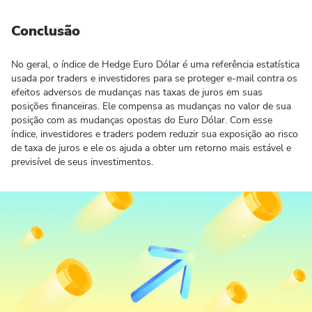
Conclusão
No geral, o índice de Hedge Euro Dólar é uma referência estatística
usada por traders e investidores para se proteger e-mail contra os
efeitos adversos de mudanças nas taxas de juros em suas
posições financeiras. Ele compensa as mudanças no valor de sua
posição com as mudanças opostas do Euro Dólar. Com esse
índice, investidores e traders podem reduzir sua exposição ao risco
de taxa de juros e ele os ajuda a obter um retorno mais estável e
previsível de seus investimentos.