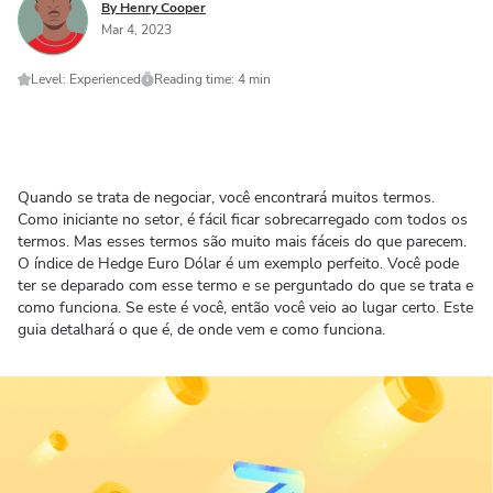
By Henry Cooper
Mar 4, 2023
Level: Experienced
Reading time: 4 min
Quando se trata de negociar, você encontrará muitos termos.
Como iniciante no setor, é fácil ficar sobrecarregado com todos os
termos. Mas esses termos são muito mais fáceis do que parecem.
O índice de Hedge Euro Dólar é um exemplo perfeito. Você pode
ter se deparado com esse termo e se perguntado do que se trata e
como funciona. Se este é você, então você veio ao lugar certo. Este
guia detalhará o que é, de onde vem e como funciona.