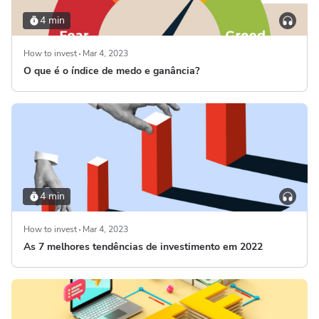
4 min
How to invest
Mar 4, 2023
O que é o índice de medo e ganância?
4 min
How to invest
Mar 4, 2023
As 7 melhores tendências de investimento em 2022