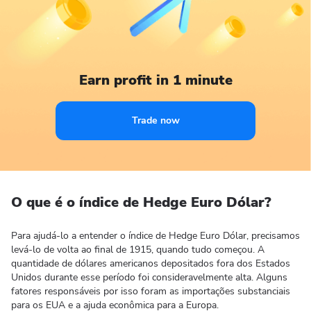
Earn profit in 1 minute
Trade now
O que é o índice de Hedge Euro Dólar?
Para ajudá-lo a entender o índice de Hedge Euro Dólar, precisamos
levá-lo de volta ao final de 1915, quando tudo começou. A
quantidade de dólares americanos depositados fora dos Estados
Unidos durante esse período foi consideravelmente alta. Alguns
fatores responsáveis ​​por isso foram as importações substanciais
para os EUA e a ajuda econômica para a Europa.