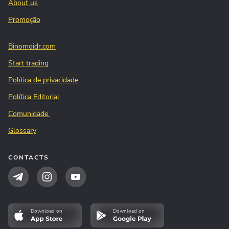
About us
Promoção
Binomoidr.com
Start trading
Política de privacidade
Política Editorial
Comunidade
Glossary
CONTACTS
Download on
Download on