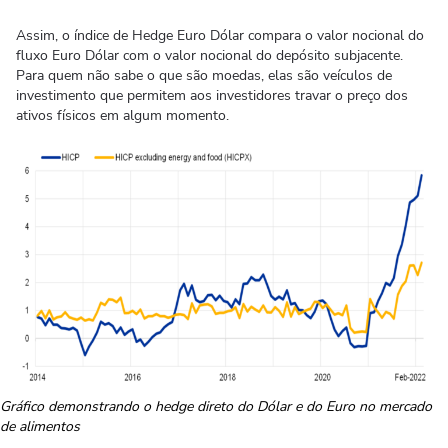
Assim, o índice de Hedge Euro Dólar compara o valor nocional do
fluxo Euro Dólar com o valor nocional do depósito subjacente.
Para quem não sabe o que são moedas, elas são veículos de
investimento que permitem aos investidores travar o preço dos
ativos físicos em algum momento.
Gráfico demonstrando o hedge direto do Dólar e do Euro no mercado
de alimentos