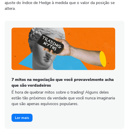
ajuste do índice de Hedge à medida que o valor da posição se
altera.
7 mitos na negociação que você provavelmente acha
que são verdadeiros
É hora de quebrar mitos sobre o trading! Alguns deles
estão tão próximos da verdade que você nunca imaginaria
que são apenas equívocos populares.
Ler mais