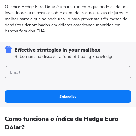
O índice Hedge Euro Dólar é um instrumento que pode ajudar os
investidores a especular sobre as mudanças nas taxas de juros. A
melhor parte é que se pode usá-lo para prever até três meses de
depósitos denominados em dólares americanos mantidos em
bancos fora dos EUA.
Effective strategies in your mailbox
Subscribe and discover a fund of trading knowledge
Subscribe
Como funciona o índice de Hedge Euro
Dólar?