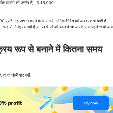
ार्षिक वापसी की उम्मीद है):: $ 15,000
0 प्रति माह उत्पन्न करने के लिए भारी अग्रिम निवेश की आवश्यकता होती है।
री तरह से निष्क्रिय नहीं है या उन चीजों को बदल दें जो आपके पास पहले से ही आ
रिय रूप से बनाने में कितना समय
 तो दो चीजें याद रखें:
0% profit
Try now