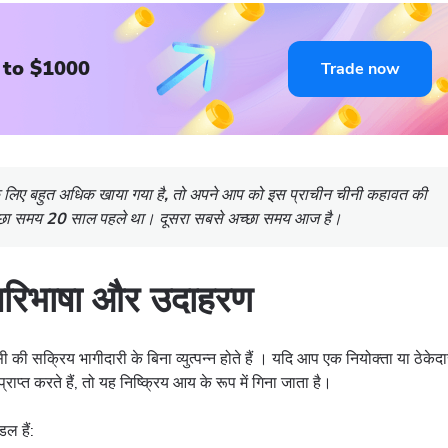
 to $1000
Trade now
े लिए बहुत अधिक खाया गया है, तो अपने आप को इस प्राचीन चीनी कहावत की
अच्छा समय 20 साल पहले था। दूसरा सबसे अच्छा समय आज है।
: परिभाषा और उदाहरण
ी सक्रिय भागीदारी के बिना व्युत्पन्न होते हैं । यदि आप एक नियोक्ता या ठेकेद
प्त करते हैं, तो यह निष्क्रिय आय के रूप में गिना जाता है।
ल हैं: