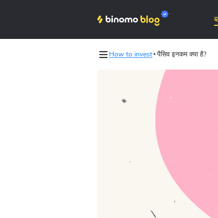
ब
How to invest
पैसिव इनकम क्या है?
Binomo on Telegram