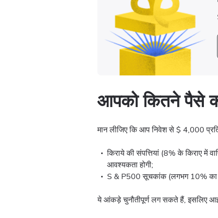
आपको कितने पैसे क
मान लीजिए कि आप निवेश से $ 4,000 प्रति म
किराये की संपत्तियां (8% के किराए में
आवश्यकता होगी;
S & P500 सूचकांक (लगभग 10% का औ
ये आंकड़े चुनौतीपूर्ण लग सकते हैं, इसलिए 