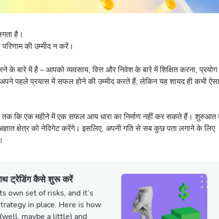
लगता है।
परिणाम की उम्मीद न करें।
 के बारे में है – आपको व्यवसाय, वित्त और निवेश के बारे में शिक्षित करना, प्रयोग
पने पहले प्रयास में सफल होने की उम्मीद करते हैं, लेकिन यह शायद ही कभी ऐस
तक कि एक महीने में एक सफल आय धारा का निर्माण नहीं कर सकते हैं। शुरुआत मे
ात क्षेत्र को नेविगेट करेंगे। इसलिए, अपनी गति से सब कुछ पता लगाने के लिए
ं।
ट्रेडिंग कैसे शुरू करें
s own set of risks, and it’s
strategy in place. Here is how
(well, maybe a little) and