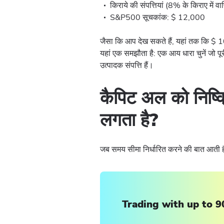
किराये की संपत्तियां (8% के किराए में व
S&P500 सूचकांक: $ 12,000
जैसा कि आप देख सकते हैं, यहां तक कि $ 10
यहां एक समझौता है: एक आय धारा चुनें जो पू
उत्पादक संपत्ति हैं।
कैपिट अल को निष्क्
लगता है?
जब समय सीमा निर्धारित करने की बात आती है,
Trading with up to 9