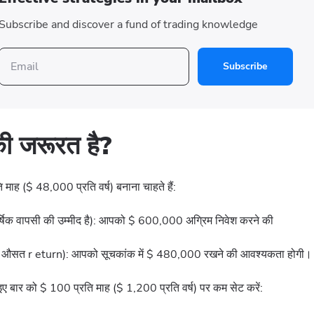
Subscribe and discover a fund of trading knowledge
Subscribe
ी जरूरत है?
ाह ($ 48,000 प्रति वर्ष) बनाना चाहते हैं:
 वार्षिक वापसी की उम्मीद है): आपको $ 600,000 अग्रिम निवेश करने की
सत r eturn): आपको सूचकांक में $ 480,000 रखने की आवश्यकता होगी।
आइए बार को $ 100 प्रति माह ($ 1,200 प्रति वर्ष) पर कम सेट करें: