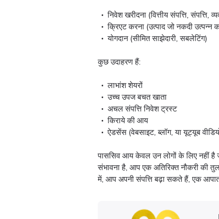
निवेश खरीदना (वित्तीय संपत्ति, संपत्ति, व
क्रिएट करना (उत्पाद जो नकदी उत्पन्न क
योगदान (सीमित साझेदारी, सबलेटिंग)
कुछ उदाहरण हैं:
लाभांश शेयरों
उच्च उपज बचत खाता
अचल संपत्ति निवेश ट्रस्ट
किराये की आय
ऐडसेंस (वेबसाइट, ब्लॉग, या यूट्यूब वीडिय
पाससिव आय केवल उन लोगों के लिए नहीं है जो अ
संभावना है, आप एक अतिरिक्त नौकरी की तुल
में, आप अपनी संपत्ति बढ़ा सकते हैं, एक आप