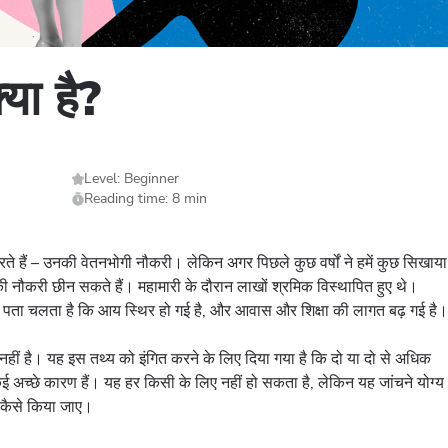
या है?
Level: Beginner
Reading time: 8 min
 हैं – उनकी वेतनभोगी नौकरी। लेकिन अगर पिछले कुछ वर्षों ने हमें कुछ सिखाया
ी नौकरी छीन सकते हैं। महामारी के दौरान लाखों श्रमिक विस्थापित हुए थे।
से पता चलता है कि आय स्थिर हो गई है, और आवास और शिक्षा की लागत बढ़ गई है
ीं है। यह इस तथ्य को इंगित करने के लिए दिया गया है कि दो या दो से अधिक
 अच्छे कारण हैं। यह हर किसी के लिए नहीं हो सकता है, लेकिन यह जांचने योग्य 
 कैसे किया जाए।