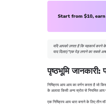
Start from $10, earn
यदि आपको लगता है कि यहकार्य करने क
याद दिलाएं:”एक पेड़ लगाने का सबसे 
पृष्ठभूमि जानकारी
निष्क्रिय आय आय का वर्णन करता है जो किसी क
के अलावा किसी अन्य स्रोत से नियमित आय प्रा
एक निष्क्रिय आय धारा बनाने के लिए तीन मॉड