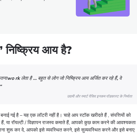
” निष्क्रिय आय है?
तनाwo rk लेता है … बहुत से लोग जो निष्क्रिय आय अर्जित कर रहे हैं, वे
“
उद्यमी और स्मार्ट पैसिव इनकम पॉडकास्ट के निर्माता
ं बनाई गई है – यह एक लॉटरी नहीं है। चाहे आप स्टॉक खरीदते हैं , संपत्तियों को
ते हैं, या रॉयल्टी / विज्ञापन राजस्व कमाते हैं, आपको कुछ काम करने की आवश्यकता
रना शुरू कर दे, आपको इसे व्यवस्थित करने, इसे सुव्यवस्थित करने और इसे बनाए