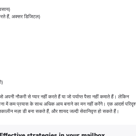
्यवसाय)
रते हैं, अक्सर डिजिटल)
ो)
पनी नौकरी से प्यार नहीं करते हैं या जो पर्याप्त पैसा नहीं कमाते हैं। लेकिन
ना में कम प्रयास के साथ अधिक आय बनाने का मन नहीं करेंगे। एक आदर्श परिदृश
ातकालीन मज़ा डी बना सकते हैं, और शायद जल्दी सेवानिवृत्त हो सकते हैं।
Effective strategies in your mailbox