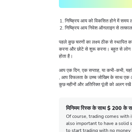
निष्क्रिय आय को विकसित होने में समय 
निष्क्रिय आय निवेश ऑनलाइन से तत्काल 
पहले कुछ चरणों का लक्ष्य ठीक से स्थापित करने
करना और छोटे से शुरू करना। बहुत से लोग अ
होता है।
आप एक दिन, एक सप्ताह, या कभी-कभी, यहां 
, आप विफलता के उच्च जोखिम के साथ एक अज्ञ
कुछ महीनों और अतिरिक्त पूंजी को अलग रखे
मिनिमम रिस्क के साथ $ 200 के साथ 
Of course, trading comes with it
also important to have a solid 
to start trading with no money 