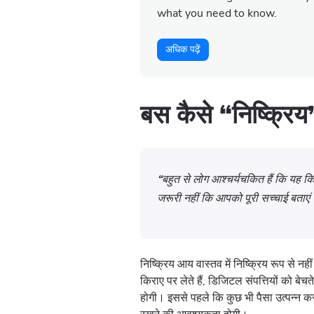
what you need to know.
अधिक पढ़ें
बस कैसे “निष्क्रिय
“बहुत से लोग आश्चर्यचकित हैं कि यह कि
जरूरी नहीं कि आपको पूरी सच्चाई बताएं 
निष्क्रिय आय वास्तव में निष्क्रिय रूप से नही
किराए पर लेते हैं, डिजिटल संपत्तियों को बेच
होगी। इससे पहले कि कुछ भी पैसा उत्पन्न क