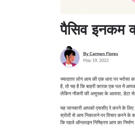
पैसिव इनकम क्
By Carmen Flores
May 19, 2022
ज्यादातर लोग आय की एक धारा पर भरोसा करते
है, तो यह है कि बाहरी कारक एक पल में आपक
लेकिन नौकरी की असुरक्षा के अलावा, डेटा 
यह जानकारी आपको एससीए रे करने के लिए नह
स्रोतों से आय निकालने पर विचार करने के कई
कि पहले ऑनलाइन निष्क्रिय आय का निर्माण