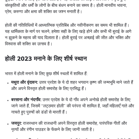
संस्कृतियों और धर्मों के लोगों के बीच बंधन बनाने का समय है। होली मानवीय भावना,
प्रेम, करुणा और क्षमा की शक्ति का जश्न मनाती है।
होली की गतिविधियों में आध्यात्मिक प्रतिबिंब और नवीनीकरण का समय भी शामिल हैं।
यह धार्मिकता के मार्ग पर चलने, हमेशा सही के लिए खड़े होने और कभी भी बुराई के आगे
न झुकने के महत्व की याद दिलाता है। होली बुराई पर अच्छाई की जीत और भक्ति और
विश्वास की शक्ति का उत्सव है।
होली 2023 मनाने के लिए शीर्ष स्थान
भारत में होली मनाने के लिए कुछ शीर्ष स्थलों में शामिल हैं:
मथुरा और वृंदावन:
उत्तर प्रदेश के ये दो शहर भगवान कृष्ण की जन्मभूमि माने जाते हैं
और अपने विस्तृत होली समारोह के लिए प्रसिद्ध हैं।
बरसाना और नंदगाँव:
उत्तर प्रदेश के ये दो गाँव अपने अनोखे होली समारोह के लिए
जाने जाते हैं, जिसमें “लट्ठमार होली” की परंपरा भी शामिल है, जहाँ महिलाएँ गाते और
नाचते हुए पुरुषों को डंडों से मारती हैं।
जयपुर:
राजस्थान की राजधानी अपने विस्तृत होली समारोह, पारंपरिक गीतों और
नृत्यों और रंगीन पाउडर के फेंकने के लिए जानी जाती है।