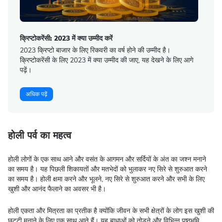
क्रिप्टोकरेंसी: 2023 में क्या उम्मीद करें
2023 क्रिप्टो बाजार के लिए रिकवरी का वर्ष होने की उम्मीद है।
क्रिप्टोकरेंसी के लिए 2023 में क्या उम्मीद की जाए, यह देखने के लिए आगे
पढ़ें।
अधिक पढ़ें
होली पर्व का महत्व
होली लोगों के एक साथ आने और वसंत के आगमन और सर्दियों के अंत का जश्न मनाने
का समय है। यह पिछली शिकायतों और मतभेदों को भुलाकर नए सिरे से शुरुआत करने
का समय है। होली क्षमा करने और भूलने, नए सिरे से शुरुआत करने और सभी के लिए
खुशी और आनंद फैलाने का अवसर भी है।
होली एकता और मित्रता का प्रतीक है क्योंकि जीवन के सभी क्षेत्रों के लोग इस खुशी की
छुट्टी मनाने के लिए एक साथ आते हैं। यह बाधाओं को तोड़ने और विभिन्न पृष्ठभूमि,