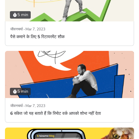
5 min
जीवनचर्या
Mar 7, 2023
पैसे कमाने के लिए 5 रिटायरमेंट शौक
5 min
जीवनचर्या
Mar 7, 2023
6 संकेत जो यह बताते हैं कि रिमोट वर्क आपको शोभा नहीं देता