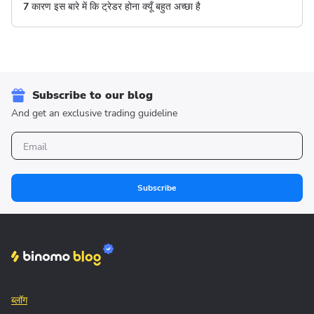
7 कारण इस बारे में कि ट्रेडर होना क्यूँ बहुत अच्छा है
Subscribe to our blog
And get an exclusive trading guideline
Subscribe
ब्लॉग