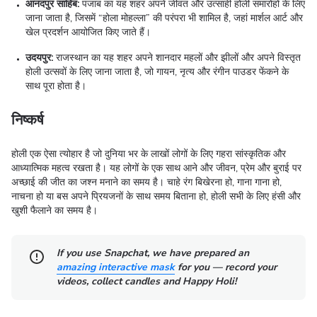
आनंदपुर साहिब:
पंजाब का यह शहर अपने जीवंत और उत्साही होली समारोहों के लिए
जाना जाता है, जिसमें “होला मोहल्ला” की परंपरा भी शामिल है, जहां मार्शल आर्ट और
खेल प्रदर्शन आयोजित किए जाते हैं।
उदयपुर:
राजस्थान का यह शहर अपने शानदार महलों और झीलों और अपने विस्तृत
होली उत्सवों के लिए जाना जाता है, जो गायन, नृत्य और रंगीन पाउडर फेंकने के
साथ पूरा होता है।
निष्कर्ष
होली एक ऐसा त्योहार है जो दुनिया भर के लाखों लोगों के लिए गहरा सांस्कृतिक और
आध्यात्मिक महत्व रखता है। यह लोगों के एक साथ आने और जीवन, प्रेम और बुराई पर
अच्छाई की जीत का जश्न मनाने का समय है। चाहे रंग बिखेरना हो, गाना गाना हो,
नाचना हो या बस अपने प्रियजनों के साथ समय बिताना हो, होली सभी के लिए हंसी और
खुशी फैलाने का समय है।
If you use Snapchat, we have prepared an
amazing interactive mask
for you — record your
videos, collect candles and Happy Holi!