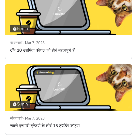
5 min
जीवनचर्या
Mar 7, 2023
टॉप 10 उद्यमिता कौशल जो होने महत्वपूर्ण हैं
5 min
जीवनचर्या
Mar 7, 2023
सबसे प्रभावी ट्रेडर्स के शीर्ष 15 ट्रेडिंग कोट्स