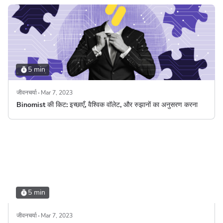
5 min
जीवनचर्या
Mar 7, 2023
Binomist की किट: इच्छाएँ, वैश्विक वॉलेट, और रुझानों का अनुसरण करना
5 min
जीवनचर्या
Mar 7, 2023