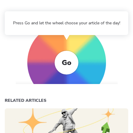
Press Go and let the wheel choose your article of the day!
Go
RELATED ARTICLES