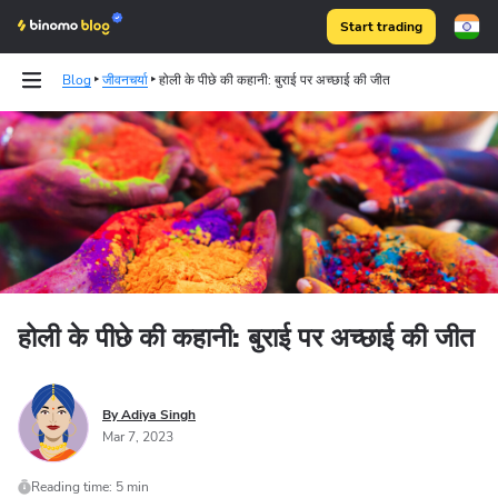
Start trading
Blog
जीवनचर्या
होली के पीछे की कहानी: बुराई पर अच्छाई की जीत
Binomo on Telegram
होली के पीछे की कहानी: बुराई पर अच्छाई की जीत
By Adiya Singh
Mar 7, 2023
Reading time: 5 min