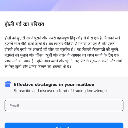
होली पर्व का परिचय
होली की छुट्टी सबसे पुराने और सबसे महत्वपूर्ण हिंदू त्योहारों में से एक है, जिसकी जड़ें
हजारों साल पीछे चली जाती हैं। यह त्योहार पीढ़ियों से मनाया जा रहा है और एकता,
दोस्ती और बुराई पर अच्छाई की जीत का प्रतीक है। यह पिछली शिकायतों को भूलने,
मतभेदों को भुलाने और जीवन, खुशी और वसंत के आगमन का जश्न मनाने के लिए एक
साथ आने का समय है। होली क्षमा करने और भूलने, नए सिरे से शुरुआत करने और सभी
के लिए खुशी और आनंद फैलाने का अवसर भी है।
Effective strategies in your mailbox
Subscribe and discover a fund of trading knowledge