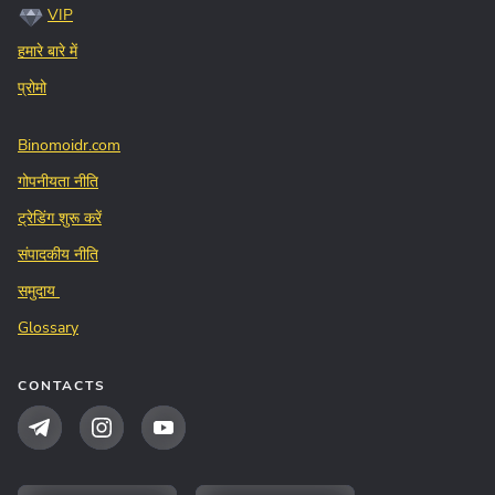
VIP
हमारे बारे में
प्रोमो
Binomoidr.com
गोपनीयता नीति
ट्रेडिंग शुरू करें
संपादकीय नीति
समुदाय
Glossary
CONTACTS