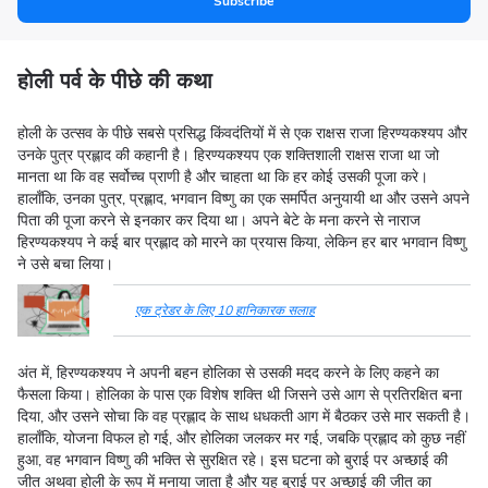
Subscribe
होली पर्व के पीछे की कथा
होली के उत्सव के पीछे सबसे प्रसिद्ध किंवदंतियों में से एक राक्षस राजा हिरण्यकश्यप और
उनके पुत्र प्रह्लाद की कहानी है। हिरण्यकश्यप एक शक्तिशाली राक्षस राजा था जो
मानता था कि वह सर्वोच्च प्राणी है और चाहता था कि हर कोई उसकी पूजा करे।
हालाँकि, उनका पुत्र, प्रह्लाद, भगवान विष्णु का एक समर्पित अनुयायी था और उसने अपने
पिता की पूजा करने से इनकार कर दिया था। अपने बेटे के मना करने से नाराज
हिरण्यकश्यप ने कई बार प्रह्लाद को मारने का प्रयास किया, लेकिन हर बार भगवान विष्णु
ने उसे बचा लिया।
एक ट्रेडर के लिए 10 हानिकारक सलाह
अंत में, हिरण्यकश्यप ने अपनी बहन होलिका से उसकी मदद करने के लिए कहने का
फैसला किया। होलिका के पास एक विशेष शक्ति थी जिसने उसे आग से प्रतिरक्षित बना
दिया, और उसने सोचा कि वह प्रह्लाद के साथ धधकती आग में बैठकर उसे मार सकती है।
हालाँकि, योजना विफल हो गई, और होलिका जलकर मर गई, जबकि प्रह्लाद को कुछ नहीं
हुआ, वह भगवान विष्णु की भक्ति से सुरक्षित रहे। इस घटना को बुराई पर अच्छाई की
जीत अथवा होली के रूप में मनाया जाता है और यह बुराई पर अच्छाई की जीत का