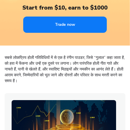
Start from $10, earn to $1000
Trade now
सबसे लोकप्रिय होली गतिविधियों में से एक है रंगीन पाउडर, जिसे “गुलाल” कहा जाता है,
को हवा में फेंकना और उन्हें एक दूसरे पर लगाना। लोग पारंपरिक होली गीत गाते और
नाचते हैं, पानी से खेलते हैं, और स्वादिष्ट मिठाइयों और नमकीन का आनंद लेते हैं। होली
आराम करने, जिम्मेदारियों को भूल जाने और दोस्तों और परिवार के साथ मस्ती करने का
समय है।