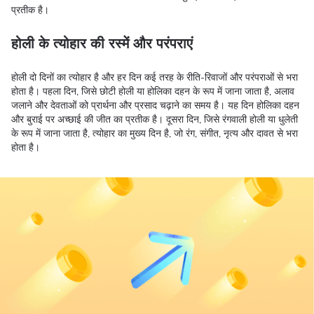
प्रतीक है।
होली के त्योहार की रस्में और परंपराएं
होली दो दिनों का त्योहार है और हर दिन कई तरह के रीति-रिवाजों और परंपराओं से भरा
होता है। पहला दिन, जिसे छोटी होली या होलिका दहन के रूप में जाना जाता है, अलाव
जलाने और देवताओं को प्रार्थना और प्रसाद चढ़ाने का समय है। यह दिन होलिका दहन
और बुराई पर अच्छाई की जीत का प्रतीक है। दूसरा दिन, जिसे रंगवाली होली या धुलेती
के रूप में जाना जाता है, त्योहार का मुख्य दिन है, जो रंग, संगीत, नृत्य और दावत से भरा
होता है।