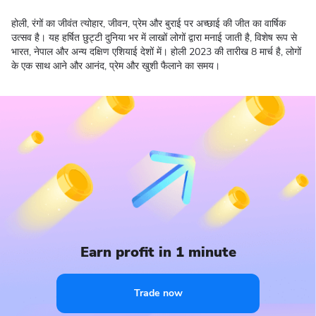
होली, रंगों का जीवंत त्योहार, जीवन, प्रेम और बुराई पर अच्छाई की जीत का वार्षिक
उत्सव है। यह हर्षित छुट्टी दुनिया भर में लाखों लोगों द्वारा मनाई जाती है, विशेष रूप से
भारत, नेपाल और अन्य दक्षिण एशियाई देशों में। होली 2023 की तारीख 8 मार्च है, लोगों
के एक साथ आने और आनंद, प्रेम और खुशी फैलाने का समय।
Earn profit in 1 minute
Trade now