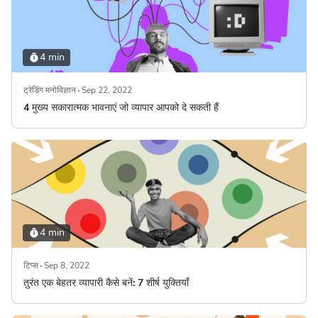
4 min
ट्रेडिंग मनोविज्ञान
Sep 22, 2022
4 मुख्य सकारात्मक भावनाएं जो व्यापार आपको दे सकती हैं
4 min
टिप्स
Sep 8, 2022
तुरंत एक बेहतर व्यापारी कैसे बनें: 7 शीर्ष युक्तियाँ