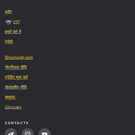
ब्लॉग
VIP
हमारे बारे में
प्रोमो
Binomoidr.com
गोपनीयता नीति
ट्रेडिंग शुरू करें
संपादकीय नीति
समुदाय
Glossary
CONTACTS