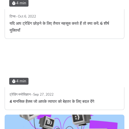
4 min
टिप्स
Oct 6, 2022
यदि आप ट्रेडिंग छोड़ने के लिए तैयार महसूस करते हैं तो क्या करें: 6 शीर्ष
युक्तियाँ
4 min
ट्रेडिंग मनोविज्ञान
Sep 27, 2022
4 मानसिक हैक्स जो आपके व्यापार को बेहतर के लिए बदल देंगे