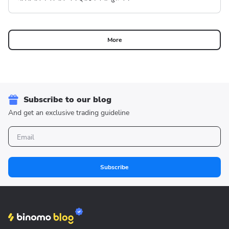
More
Subscribe to our blog
And get an exclusive trading guideline
Subscribe