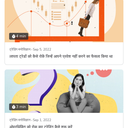
4 min
ट्रेडिंग मनोविज्ञान
Sep 5, 2022
लापता ट्रेडों को कैसे रोकें जिन्हें आपने प्रवेश नहीं करने का फैसला किया था
3 min
ट्रेडिंग मनोविज्ञान
Sep 1, 2022
ओवरथिंकिंग को रोक कर ट्रेडिंग कैसे शुरू करें