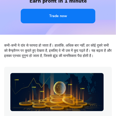
Earn profit in 1 minute
Trade now
कभी-कभी ये दांव से फायदा हो जाता हैं। हालांकि, अधिक बार नहीं, हर कोई दुसरे सभी
को बैन्ड्वैगन पर कूदते हुए देखता है, इसलिए वे भी उस में कूद पढ़ते हैं। यह बढ़ता है और
इसका प्रभाव दुगुना हो जाता है, जिससे झुंड की मानसिकता पैदा होती है।