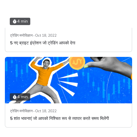
4 min
ट्रेडिंग मनोविज्ञान
Oct 18, 2022
5 नए ब्राइट इंप्रेशन जो ट्रेडिंग आपको देगा
4 min
ट्रेडिंग मनोविज्ञान
Oct 18, 2022
5 शांत भावनाएं जो आपको निश्चित रूप से व्यापार करते समय मिलेंगी