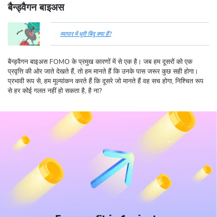
बैन्ड्वैगन बाइअस
व्यापार में धुरी बिंदु क्या हैं?
बैन्ड्वैगन बाइअस FOMO के प्रमुख कारणों में से एक है। जब हम दूसरों को एक
प्रवृत्ति की ओर जाते देखते हैं, तो हम मानते हैं कि उनके पास जरूर कुछ सही होगा।
प्रभावी रूप से, हम मूल्यांकन करते हैं कि दूसरे जो मानते हैं वह सच होगा, निश्चित रूप
से हर कोई गलत नहीं हो सकता है, है ना?