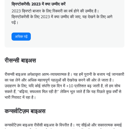
क्रिप्टोकरेंसी: 2023 में क्या उम्मीद करें
2023 क्रिप्टो बाजार के लिए रिकवरी का वर्ष होने की उम्मीद है।
क्रिप्टोकरेंसी के लिए 2023 में क्या उम्मीद की जाए, यह देखने के लिए आगे
पढ़ें।
अधिक पढ़ें
रीसन्सी बाइअस
रीसन्सी बाइअस अपेक्षाकृत आत्म-व्याख्यात्मक है। यह हमें पुरानी के बजाय नई जानकारी
का पक्ष लेने और अधिक महत्वपूर्ण पहलुओं की देखरेख करने की ओर ले जाता है।
उदाहरण के लिए, यदि कोई संपत्ति एक दिन में +10 प्रतिशत बढ़ जाती है, तो हम सोच
सकते हैं, “बढ़िया, सफलता मिल रही है!” लेकिन भूल जाते हैं कि यह पिछले कुछ वर्षों से
भारी गिरावट में रहा है।
कन्सर्वटिज़म बाइअस
कन्सर्वटिज़म बाइअस रीसेंसी बाइअस के विपरीत है। नए सीईओ और सकारात्मक कमाई