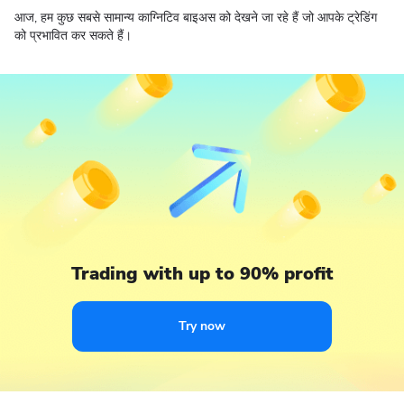
आज, हम कुछ सबसे सामान्य काग्निटिव बाइअस को देखने जा रहे हैं जो आपके ट्रेडिंग
को प्रभावित कर सकते हैं।
Trading with up to 90% profit
Try now