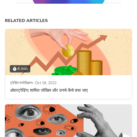
RELATED ARTICLES
4 min
ट्रेडिंग मनोविज्ञान
Oct 18, 2022
ओवरट्रेडिंग: शामिल जोखिम और उनसे कैसे बचा जाए