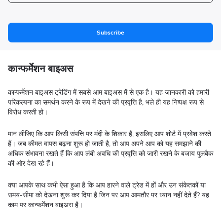
Subscribe
कान्फर्मेशन बाइअस
कान्फर्मेशन बाइअस ट्रेडिंग में सबसे आम बाइअस में से एक है। यह जानकारी को हमारी
परिकल्पना का समर्थन करने के रूप में देखने की प्रवृत्ति है, भले ही यह निष्पक्ष रूप से
विरोध करती हो।
मान लीजिए कि आप किसी संपत्ति पर मंदी के शिकार हैं, इसलिए आप शोर्ट में प्रवेश करते
हैं। जब कीमत वापस बढ़ना शुरू हो जाती है, तो आप अपने आप को यह समझाने की
अधिक संभावना रखते हैं कि आप लंबी अवधि की प्रवृत्ति को जारी रखने के बजाय पुलबैक
की ओर देख रहे हैं।
क्या आपके साथ कभी ऐसा हुआ है कि आप हारने वाले ट्रेड में हों और उन संकेतकों या
समय-सीमा को देखना शुरू कर दिया है जिन पर आप आमतौर पर ध्यान नहीं देते हैं? यह
काम पर कान्फर्मेशन बाइअस है।