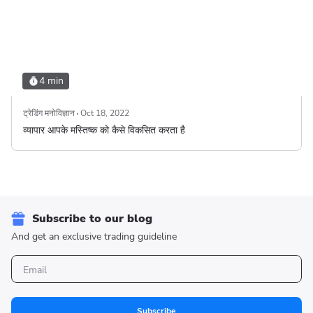
4 min
ट्रेडिंग मनोविज्ञान
Oct 18, 2022
व्यापार आपके मस्तिष्क को कैसे विकसित करता है
Subscribe to our blog
And get an exclusive trading guideline
Subscribe