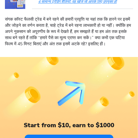
4 सामान्य ट्रेडिंग शैलियाँ: वह खोजें जो आपके लिए उपयुक्त हो
संगक कॉस्ट फैलसी ट्रेड में बने रहने की हमारी प्रवृत्ति या यहां तक ​​​​कि हारने पर इसमें
और जोड़ने का वर्णन करता है, चाहे ट्रेड में बने रहना लाभकारी हो या नहीं। क्योंकि हम
अपने नुकसान को अपूरणीय के रूप में देखते हैं, हम समझते हैं या हम अंत तक इसके
साथ बने रहते हैं तांकि “हमारे पैसे का मूल्य प्राप्त कर सकें।” क्या कभी एक घटिया
फिल्म में 45 मिनट बिताएं और अंत तक इसमें अटके रहे? इसलिए ही।
Start from $10, earn to $1000