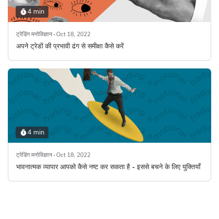
4 min
ट्रेडिंग मनोविज्ञान
Oct 18, 2022
अपने ट्रेडों की प्रभावी ढंग से समीक्षा कैसे करें
4 min
ट्रेडिंग मनोविज्ञान
Oct 18, 2022
भावनात्मक व्यापार आपको कैसे नष्ट कर सकता है - इससे बचने के लिए युक्तियाँ