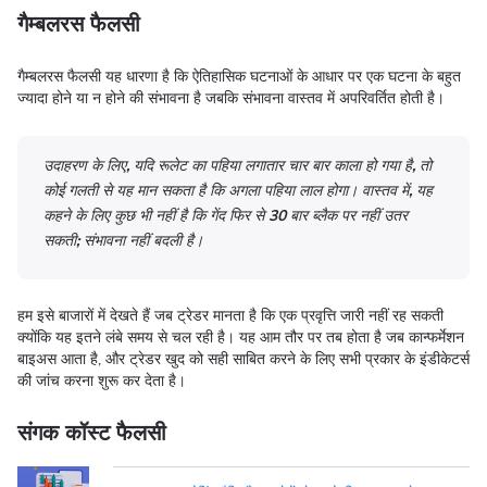
गैम्बलरस फैलसी
गैम्बलरस फैलसी यह धारणा है कि ऐतिहासिक घटनाओं के आधार पर एक घटना के बहुत
ज्यादा होने या न होने की संभावना है जबकि संभावना वास्तव में अपरिवर्तित होती है।
उदाहरण के लिए, यदि रूलेट का पहिया लगातार चार बार काला हो गया है, तो
कोई गलती से यह मान सकता है कि अगला पहिया लाल होगा। वास्तव में, यह
कहने के लिए कुछ भी नहीं है कि गेंद फिर से 30 बार ब्लैक पर नहीं उतर
सकती; संभावना नहीं बदली है।
हम इसे बाजारों में देखते हैं जब ट्रेडर मानता ​​​​है कि एक प्रवृत्ति जारी नहीं रह सकती
क्योंकि यह इतने लंबे समय से चल रही है। यह आम तौर पर तब होता है जब कान्फर्मेशन
बाइअस आता है, और ट्रेडर खुद को सही साबित करने के लिए सभी प्रकार के इंडीकेटर्स
की जांच करना शुरू कर देता है।
संगक कॉस्ट फैलसी