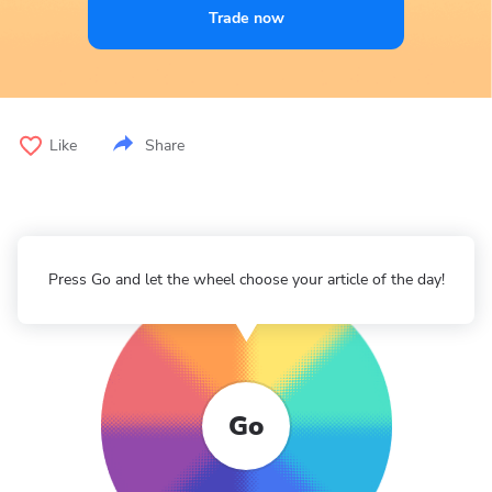
Trade now
Like
Share
Press Go and let the wheel choose your article of the day!
Go