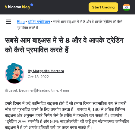
Start trading
Blog
ट्रेडिंग मनोविज्ञान
सबसे आम बाइअस में से 8 और वे आपके ट्रेडिंग को कैसे
प्रभावित करते हैं
सबसे आम बाइअस में से 8 और वे आपके ट्रेडिंग
को कैसे प्रभावित करते हैं
Binomo on Telegram
By Margarita Herrera
Oct 18, 2022
Level: Beginner
Reading time: 4 min
हमारे दिमाग में कई काग्निटिव बाइअस होते हैं जो हमारा दिमाग स्वाभाविक रूप से हमारी
सोच को प्रभावित करने के लिए उपयोग करता हैं। वास्तव में, 180 से अधिक विभिन्न
बाइअस और अनुमान हमारे निर्णय लेने के तरीके में हस्तक्षेप कर सकते हैं। वाक्यांश
“ट्रेडिंग 20% रणनीति है और 80% साइकोलॉजी” की जड़ें इन संज्ञानात्मक काग्निटिव
बाइअस में हैं जो आपके इक्विटी कर्व पर कहर बरपा सकते हैं।