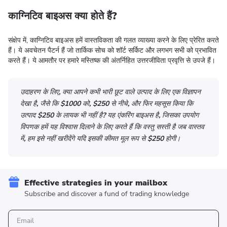
काग्निटिव बाइअस क्या होते हैं
?
संक्षेप में, काग्निटिव बाइअस हमें वास्तविकता की गलत व्याख्या करने के लिए प्रेरित करते
हैं। ये अवचेतन पैटर्न हैं जो तार्किक सोच को शॉर्ट सर्किट और लगभग सभी को प्रभावित
करते हैं। ये आमतौर पर हमारे मस्तिष्क की अंतर्निहित उत्तरजीविता प्रवृत्ति से उपजे हैं।
उदाहरण के लिए, क्या आपने कभी भारी छूट वाले उत्पाद के लिए एक विज्ञापन
देखा है, जैसे कि $1000 को, $250 से नीचे, और फिर महसूस किया कि
उत्पाद $250 के लायक भी नहीं है? यह एंकरिंग बाइअस है, जिसका उपयोग
विपणक हमें यह विश्वास दिलाने के लिए करते हैं कि वस्तु सस्ती है जब वास्तव
में, हम इसे नहीं खरीदेंगे यदि इसकी कीमत मूल रूप से $250 होगी।
Effective strategies in your mailbox
Subscribe and discover a fund of trading knowledge