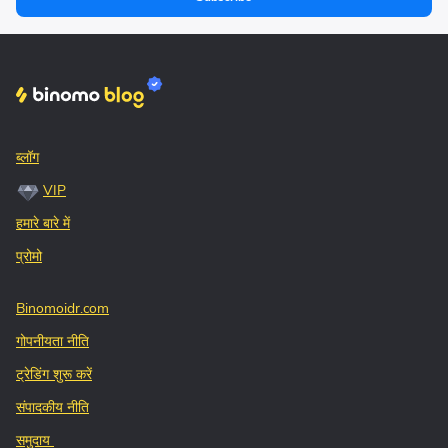
ब्लॉग
VIP
हमारे बारे में
प्रोमो
Binomoidr.com
गोपनीयता नीति
ट्रेडिंग शुरू करें
संपादकीय नीति
समुदाय