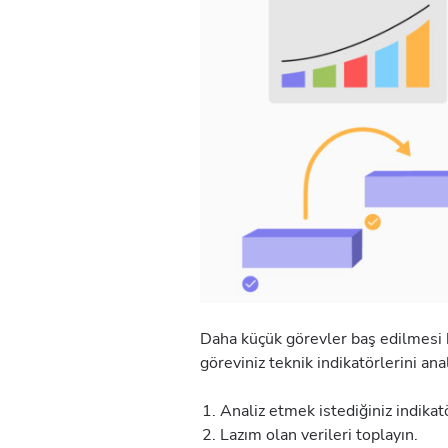
Daha küçük görevler baş edilmesi 
göreviniz teknik indikatörlerini ana
Analiz etmek istediğiniz indikatö
Lazım olan verileri toplayın.