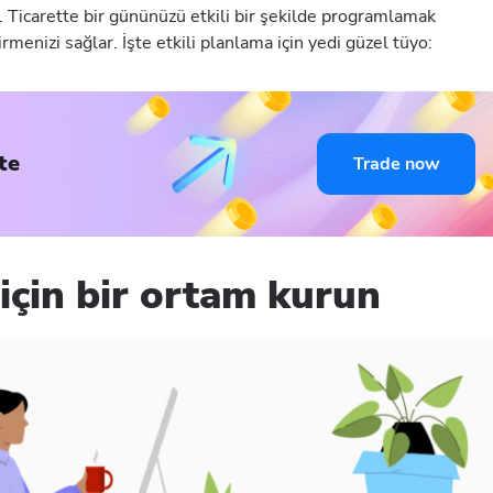
. Ticarette bir gününüzü etkili bir şekilde programlamak
menizi sağlar. İşte etkili planlama için yedi güzel tüyo:
te
Trade now
için bir ortam kurun