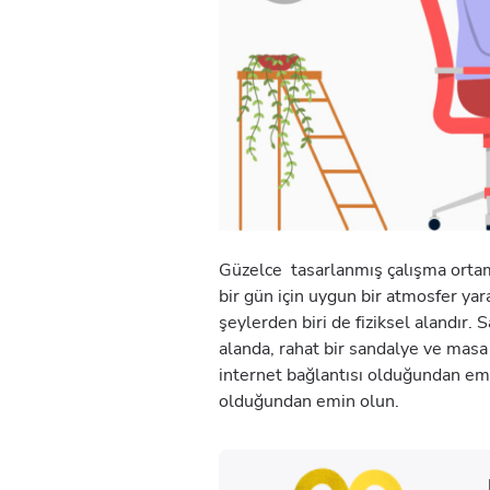
Güzelce tasarlanmış çalışma ortamı
bir gün için uygun bir atmosfer yar
şeylerden biri de fiziksel alandır. S
alanda, rahat bir sandalye ve masa 
internet bağlantısı olduğundan emi
olduğundan emin olun.