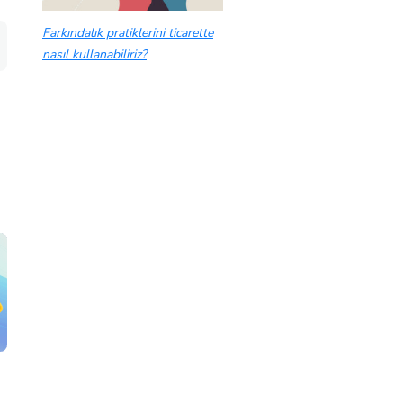
Farkındalık pratiklerini ticarette
nasıl kullanabiliriz?