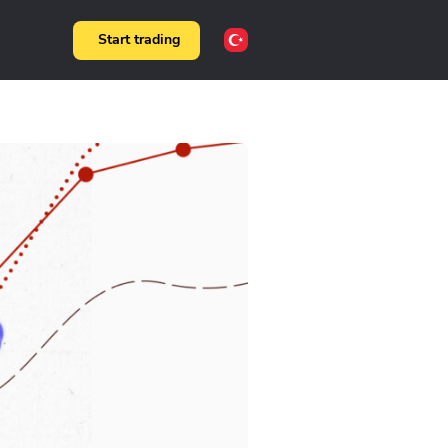
Start trading