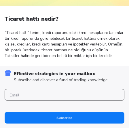
Ticaret hattı nedir?
“Ticaret hattı” terimi, kredi raporunuzdaki kredi hesaplarını tanımlar.
Bir kredi raporunda görünebilecek bir ticaret hattına örnek olarak
kişisel krediler, kredi kartı hesapları ve ipotekler verilebilir. Örneğin,
bir ipotek üzerindeki ticaret hattının ne olduğunu düşünün.
Taksitler halinde geri ödenen belirli bir miktar için bir kredidir.
Effective strategies in your mailbox
Subscribe and discover a fund of trading knowledge
Subscribe