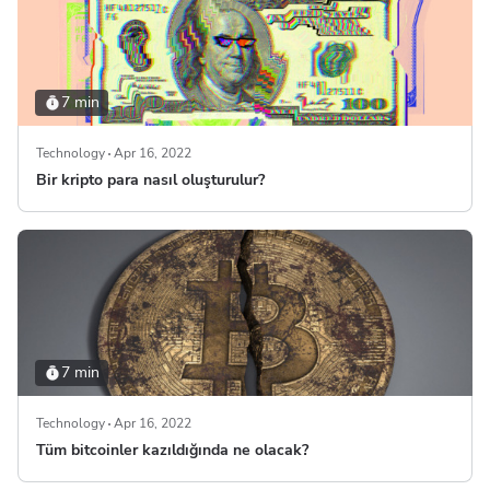
7 min
Technology
Apr 16, 2022
Bir kripto para nasıl oluşturulur?
7 min
Technology
Apr 16, 2022
Tüm bitcoinler kazıldığında ne olacak?