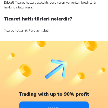
Dikkat!
Ticaret hatları, alacaklı, borç veren ve verilen kredi türü
hakkında bilgi içerir.
Ticaret hattı türleri nelerdir?
Ticaret hatları iki türe ayrılabilir:
Trading with up to 90% profit