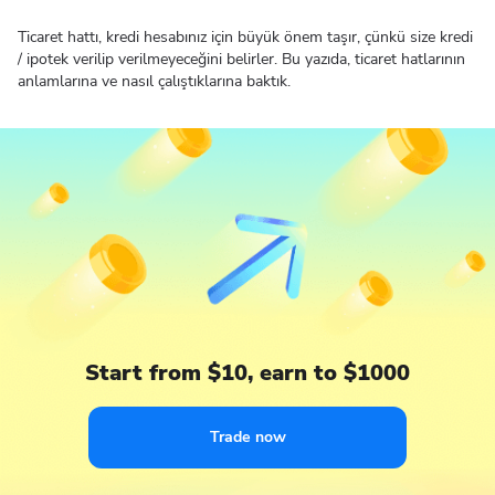
Ticaret hattı, kredi hesabınız için büyük önem taşır, çünkü size kredi
/ ipotek verilip verilmeyeceğini belirler. Bu yazıda, ticaret hatlarının
anlamlarına ve nasıl çalıştıklarına baktık.
Start from $10, earn to $1000
Trade now