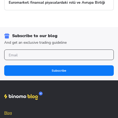
Euromarket: finansal piyasalardaki rolü ve Avrupa Birliği
Subscribe to our blog
And get an exclusive trading guideline
Subscribe
Blog