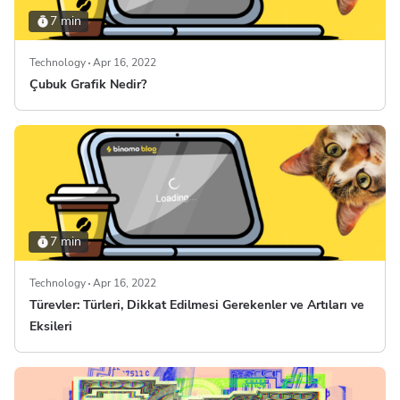
7 min
Technology
Apr 16, 2022
Çubuk Grafik Nedir?
7 min
Technology
Apr 16, 2022
Türevler: Türleri, Dikkat Edilmesi Gerekenler ve Artıları ve
Eksileri