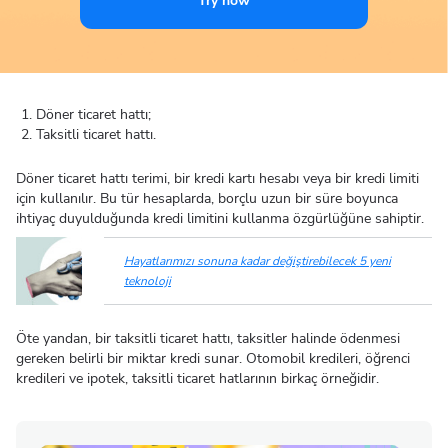
Try now
Döner ticaret hattı;
Taksitli ticaret hattı.
Döner ticaret hattı terimi, bir kredi kartı hesabı veya bir kredi limiti
için kullanılır. Bu tür hesaplarda, borçlu uzun bir süre boyunca
ihtiyaç duyulduğunda kredi limitini kullanma özgürlüğüne sahiptir.
Hayatlarımızı sonuna kadar değiştirebilecek 5 yeni
teknoloji
Öte yandan, bir taksitli ticaret hattı, taksitler halinde ödenmesi
gereken belirli bir miktar kredi sunar. Otomobil kredileri, öğrenci
kredileri ve ipotek, taksitli ticaret hatlarının birkaç örneğidir.