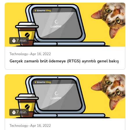
7 min
Technology
Apr 16, 2022
Gerçek zamanlı brüt ödemeye (RTGS) ayrıntılı genel bakış
7 min
Technology
Apr 16, 2022