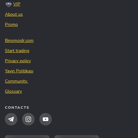
VIP
About us
Promo
Binomoidr.com
Start trading
Privacy policy
Yayın Politikası
Community
Glossary
CONTACTS