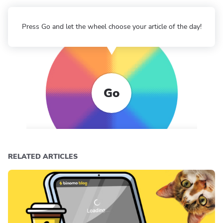
Press Go and let the wheel choose your article of the day!
Go
RELATED ARTICLES