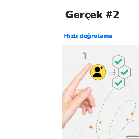
Gerçek #2
Hızlı doğrulama