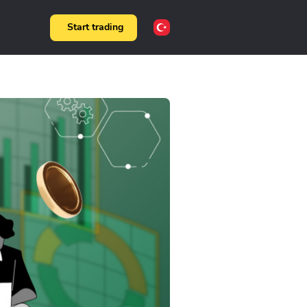
Start trading