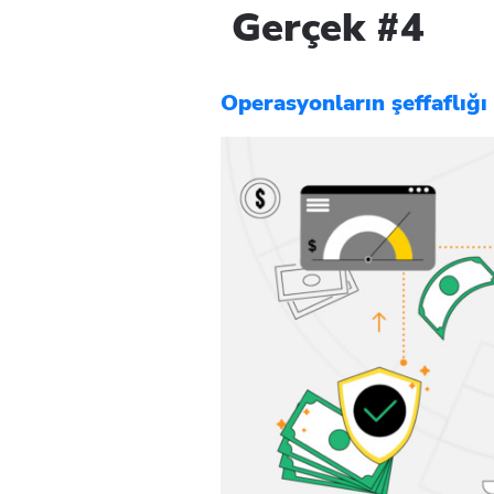
Gerçek #4
Operasyonların şeffaflığı